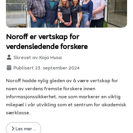
Noroff er vertskap for
verdensledende forskere
Detaljer
Skrevet av
Kaja Husa
Publisert 23. september 2024
Noroff hadde nylig gleden av å være vertskap for
noen av verdens fremste forskere innen
informasjonssikkerhet, noe som markerer en viktig
milepæl i vår utvikling som et sentrum for akademisk
særklasse.
Les mer …