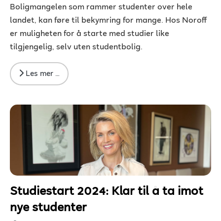
Boligmangelen som rammer studenter over hele
landet, kan føre til bekymring for mange. Hos Noroff
er muligheten for å starte med studier like
tilgjengelig, selv uten studentbolig.
Les mer …
Studiestart 2024: Klar til å ta imot
nye studenter