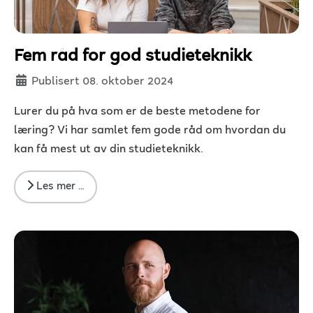
Fem råd for god studieteknikk
Detaljer
Publisert 08. oktober 2024
Lurer du på hva som er de beste metodene for
læring? Vi har samlet fem gode råd om hvordan du
kan få mest ut av din studieteknikk.
Les mer …