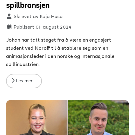
spillbransjen
Detaljer
Skrevet av
Kaja Husa
Publisert 01. august 2024
Johan har tatt steget fra å være en engasjert
student ved Noroff til å etablere seg som en
animasjonsleder i den norske og internasjonale
spillindustrien.
Les mer …