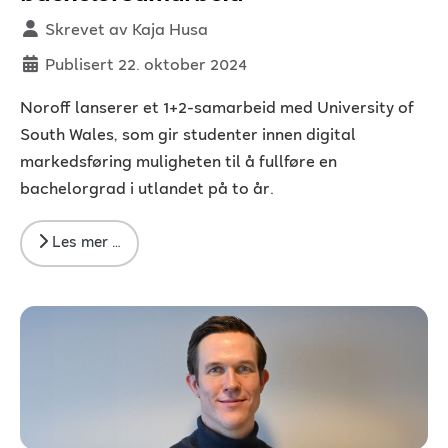
Detaljer
Skrevet av
Kaja Husa
Publisert 22. oktober 2024
Noroff lanserer et 1+2-samarbeid med University of
South Wales, som gir studenter innen digital
markedsføring muligheten til å fullføre en
bachelorgrad i utlandet på to år.
Les mer …