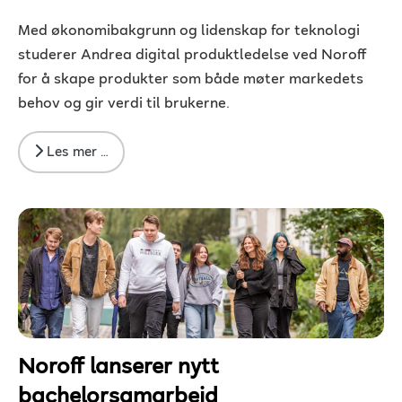
Med økonomibakgrunn og lidenskap for teknologi
studerer Andrea digital produktledelse ved Noroff
for å skape produkter som både møter markedets
behov og gir verdi til brukerne.
Les mer …
Noroff lanserer nytt
bachelorsamarbeid