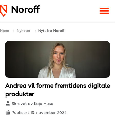
Hjem
Nyheter
Nytt fra Noroff
Andrea vil forme fremtidens digitale
produkter
Detaljer
Skrevet av
Kaja Husa
Publisert 13. november 2024