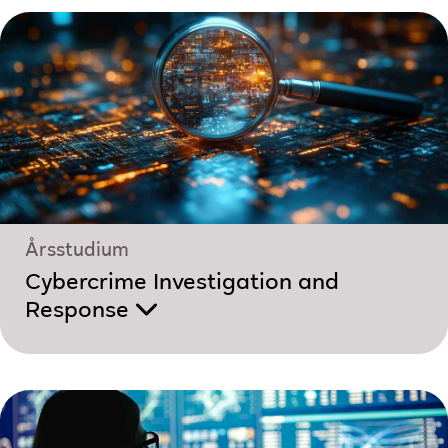
Årsstudium
Cybercrime Investigation and
Response