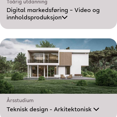
Toårig utdanning
Digital markedsføring – Video og
innholdsproduksjon
Årsstudium
Teknisk design - Arkitektonisk