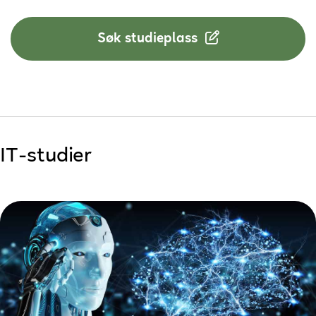
Søk studieplass
IT-studier