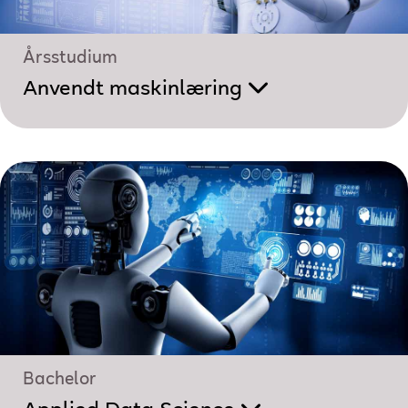
Årsstudium
Anvendt maskinlæring
Bachelor