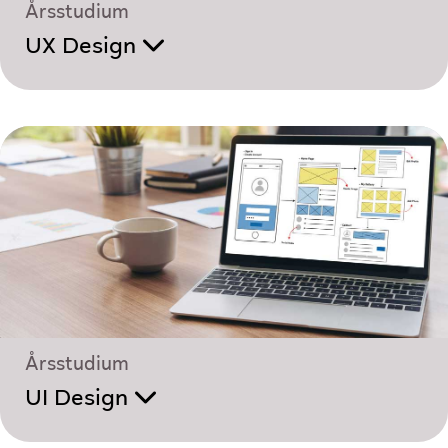
Årsstudium
UX Design
Årsstudium
UI Design