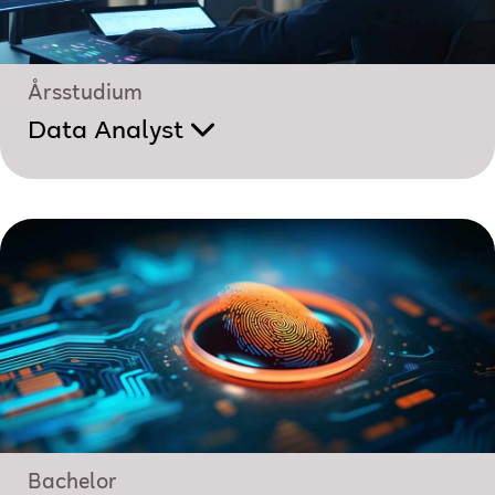
Årsstudium
Data Analyst
Bachelor