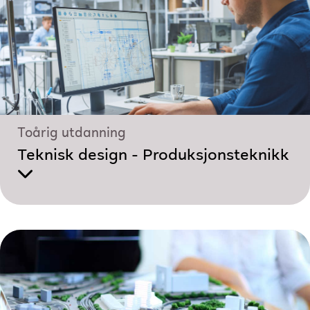
Toårig utdanning
Teknisk design - Produksjonsteknikk