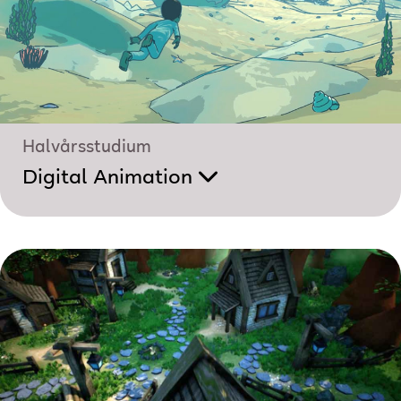
Halvårsstudium
Digital Animation