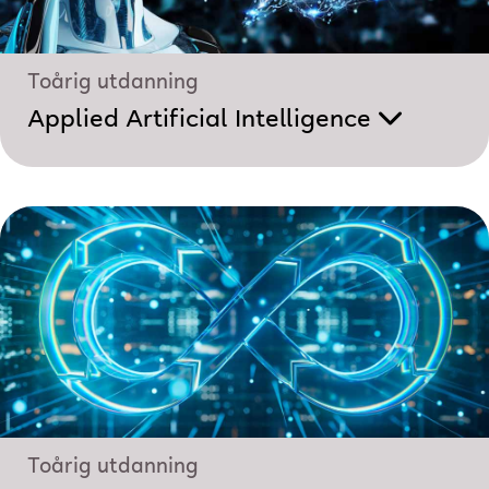
Toårig utdanning
Applied Artificial Intelligence
Toårig utdanning