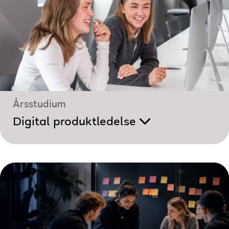
Årsstudium
Digital produktledelse