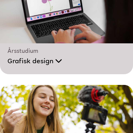
Årsstudium
Grafisk design