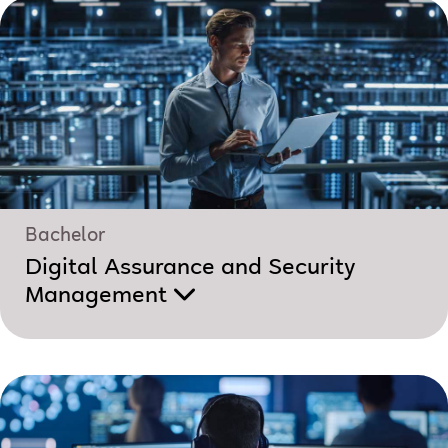
Bachelor
Digital Assurance and Security
Management