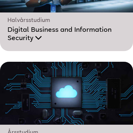
Halvårsstudium
Digital Business and Information
Security
Årsstudium