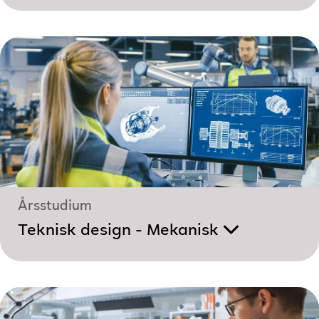
Årsstudium
Teknisk design - Mekanisk