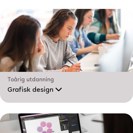
Toårig utdanning
Grafisk design