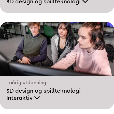
3D design og spillteknologi
Toårig utdanning
3D design og spillteknologi -
Interaktiv