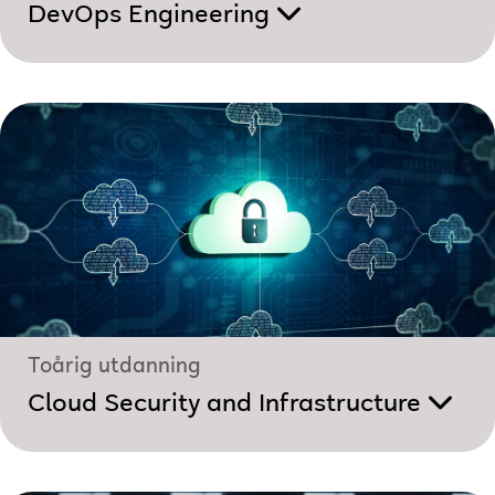
DevOps Engineering
Toårig utdanning
Cloud Security and Infrastructure