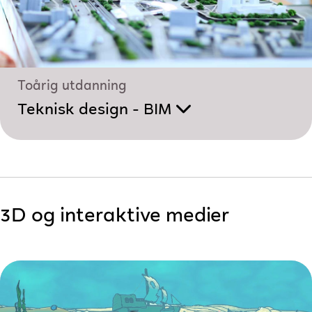
Toårig utdanning
Teknisk design - BIM
3D og interaktive medier