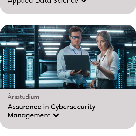
Applied Data Science
Årsstudium
Assurance in Cybersecurity
Management