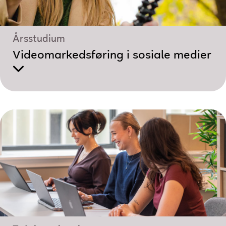
Årsstudium
Videomarkedsføring i sosiale medier