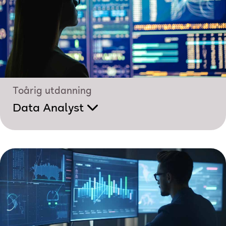
Toårig utdanning
Data Analyst