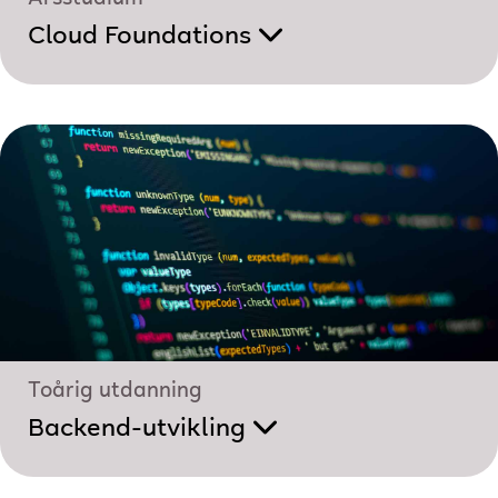
Cloud Foundations
Toårig utdanning
Backend-utvikling