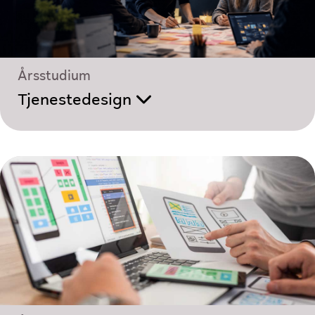
Årsstudium
Tjenestedesign