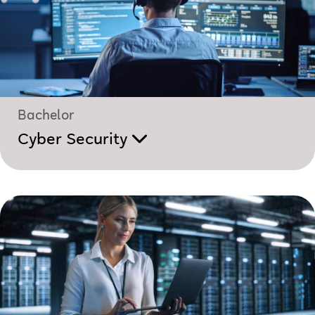
Bachelor
Cyber Security