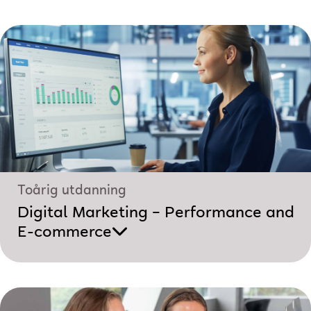
Toårig utdanning
Digital Marketing – Performance and
E-commerce