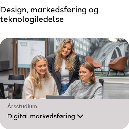
Design, markedsføring og
teknologiledelse
Årsstudium
Digital markedsføring