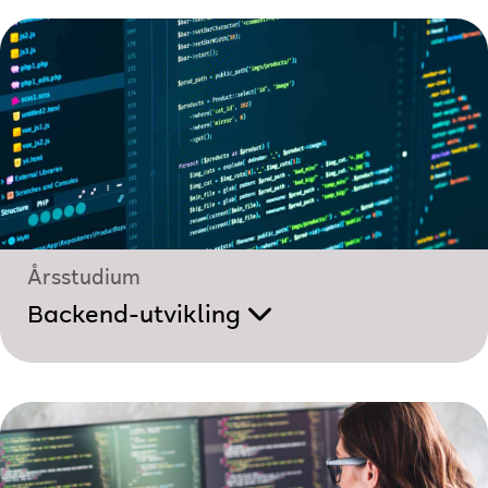
Årsstudium
Backend-utvikling