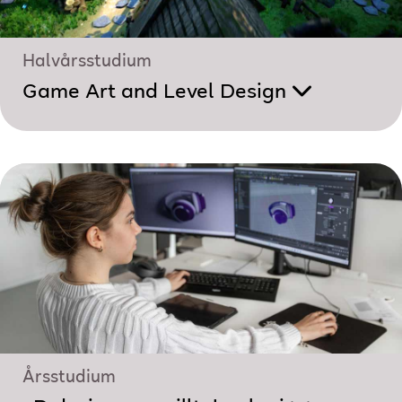
Halvårsstudium
Game Art and Level Design
Årsstudium