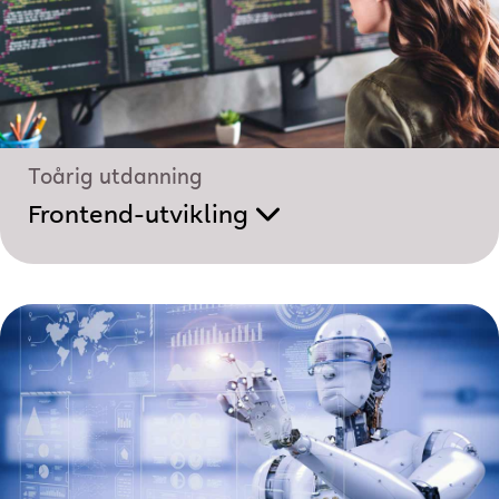
Toårig utdanning
Frontend-utvikling