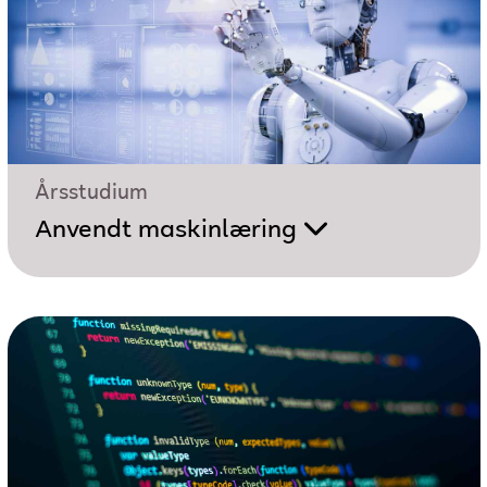
Årsstudium
Anvendt maskinlæring