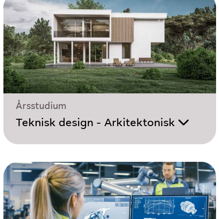
Årsstudium
Teknisk design - Arkitektonisk