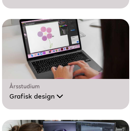
Årsstudium
Grafisk design