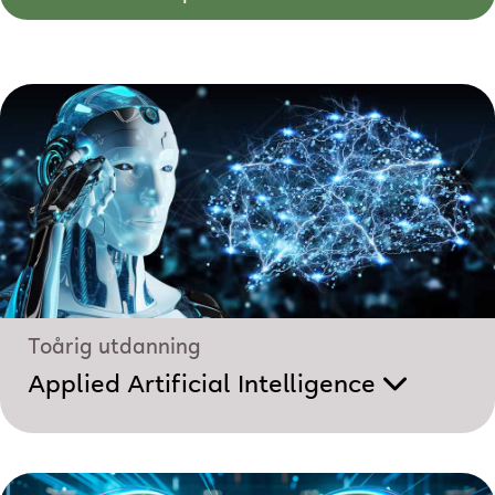
Toårig utdanning
Applied Artificial Intelligence