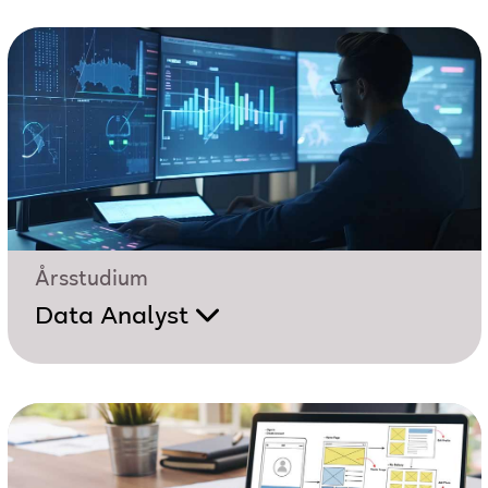
Årsstudium
Data Analyst