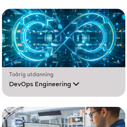
Toårig utdanning
DevOps Engineering