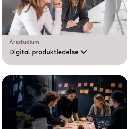
Årsstudium
Digital produktledelse