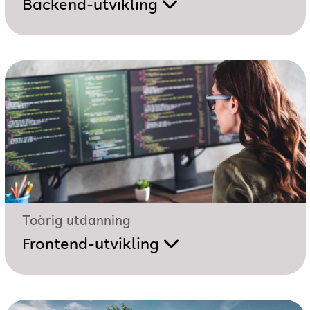
Backend-utvikling
Toårig utdanning
Frontend-utvikling