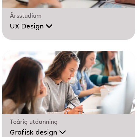
Årsstudium
UX Design
Toårig utdanning
Grafisk design