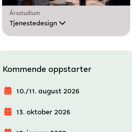
Årsstudium
Tjenestedesign
Kommende oppstarter
10./11. august 2026
13. oktober 2026