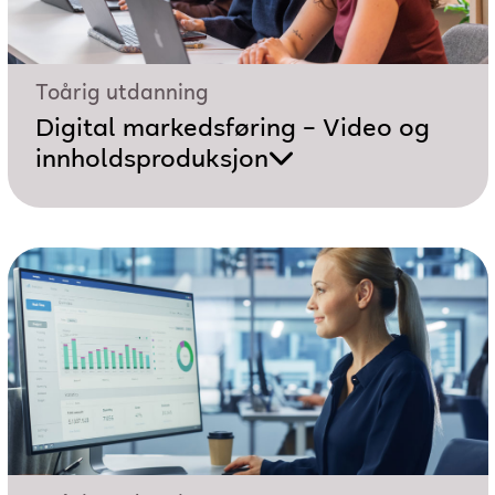
Toårig utdanning
Digital markedsføring – Video og
innholdsproduksjon