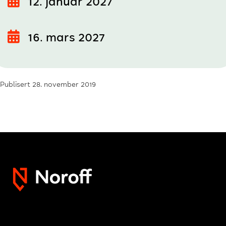
12. januar 2027
16. mars 2027
Publisert 28. november 2019