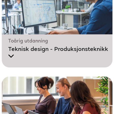
Toårig utdanning
Teknisk design - Produksjonsteknikk