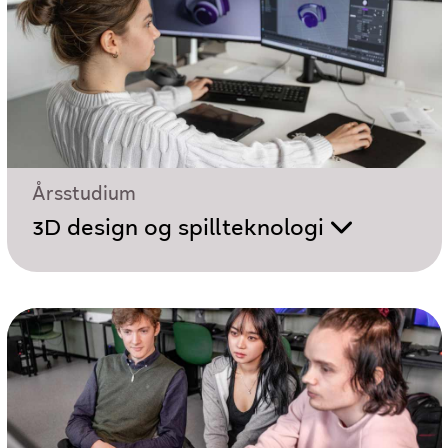
Årsstudium
3D design og spillteknologi