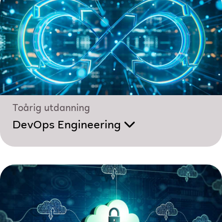
Toårig utdanning
DevOps Engineering