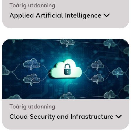
Toårig utdanning
Applied Artificial Intelligence
Toårig utdanning
Cloud Security and Infrastructure