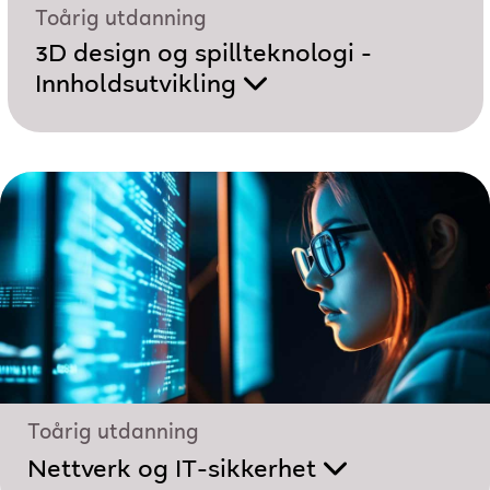
Toårig utdanning
3D design og spillteknologi -
Innholdsutvikling
Toårig utdanning
Nettverk og IT-sikkerhet