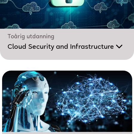
Toårig utdanning
Cloud Security and Infrastructure