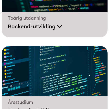
Toårig utdanning
Backend-utvikling
Årsstudium