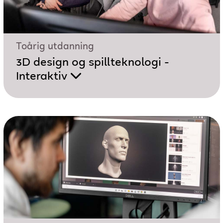
Toårig utdanning
3D design og spillteknologi -
Interaktiv