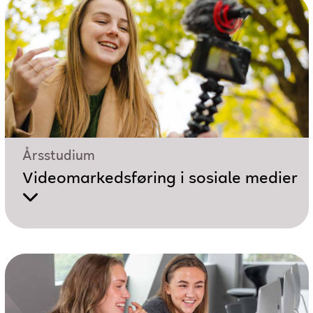
Årsstudium
Videomarkedsføring i sosiale medier