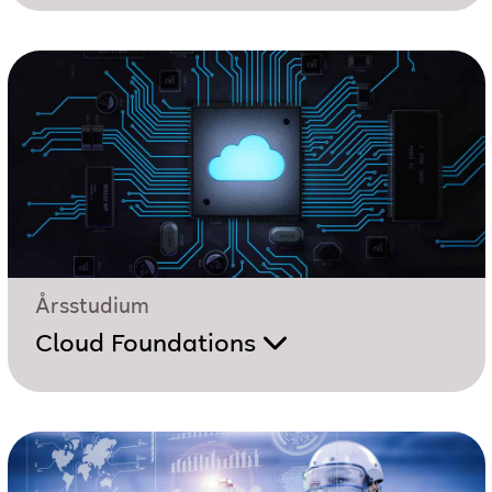
Årsstudium
Cloud Foundations