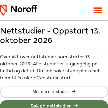
Nettstudier - Oppstart 13.
oktober 2026
Oversikt over nettstudier som starter 13.
oktober 2026. Alle studier er tilgjengelig på
heltid og deltid. Du kan søke studieplass helt
frem til én uke
etter
studiestart.
Mer om nettstudier
Søk på nettstudier