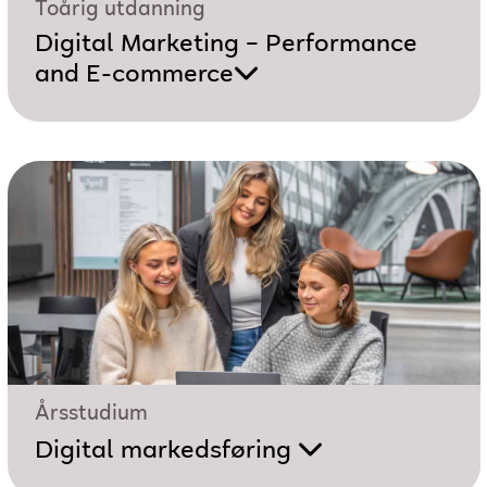
Toårig utdanning
Digital Marketing – Performance
and E-commerce
Årsstudium
Digital markedsføring