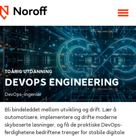
TOÅRIG UTDANNING
DEVOPS ENGINEERING
DevOps-ingeniør
Bli bindeleddet mellom utvikling og drift. Lær å
automatisere, implementere og drifte moderne
skybaserte løsninger, og få de praktiske DevOps-
ferdighetene bedriftene trenger for stabile digitale