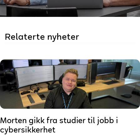
Relaterte nyheter
Morten gikk fra studier til jobb i
cybersikkerhet