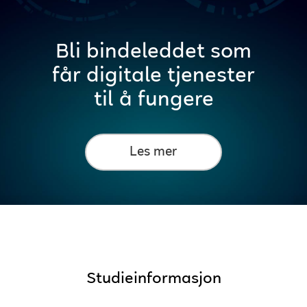
Bli bindeleddet som
får digitale tjenester
til å fungere
Les mer
Studieinformasjon