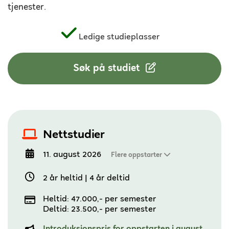
tjenester.
Ledige studieplasser
Søk på studiet
Nettstudier
11. august 2026
Flere oppstarter
2 år heltid
|
4 år deltid
Heltid: 47.000,- per semester
Deltid: 23.500,- per semester