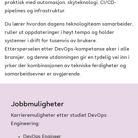
praktisk med automasjon, skyteknologi, CI/CD-
pipelines og infrastruktur.
Du lærer hvordan dagens teknologiteam samarbeider,
ruller ut oppdateringer i høyt tempo og holder
systemer i drift for tusenvis av brukere.
Etterspørselen etter DevOps-kompetanse øker i alle
bransjer, og denne utdanningen gir en tydelig vei inn i
yrker der kombinasjonen av tekniske ferdigheter og
samarbeidsevner er avgjørende.
Jobbmuligheter
Karrieremuligheter etter studiet DevOps
Engineering:
DevOps Engineer