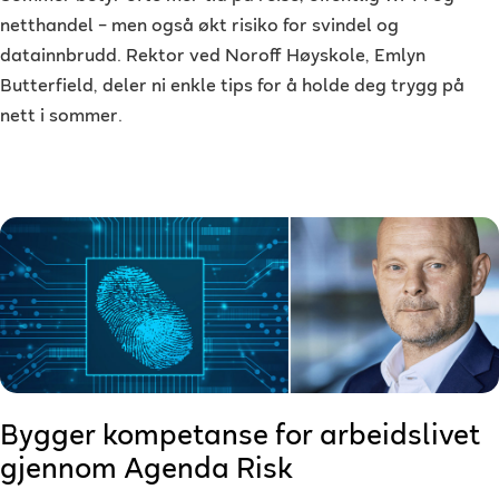
netthandel – men også økt risiko for svindel og
datainnbrudd. Rektor ved Noroff Høyskole, Emlyn
Butterfield, deler ni enkle tips for å holde deg trygg på
nett i sommer.
Bygger kompetanse for arbeidslivet
gjennom Agenda Risk