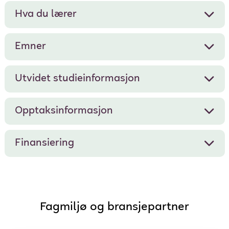
Hva du lærer
Emner
Utvidet studieinformasjon
Opptaksinformasjon
Finansiering
Fagmiljø og bransjepartner