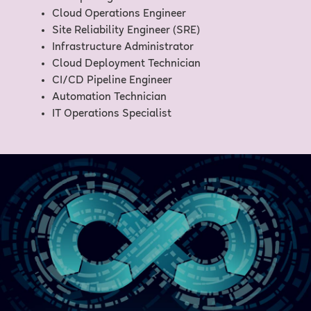
Cloud Operations Engineer
Site Reliability Engineer (SRE)
Infrastructure Administrator
Cloud Deployment Technician
CI/CD Pipeline Engineer
Automation Technician
IT Operations Specialist