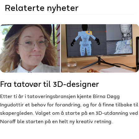
Relaterte nyheter
Fra tatovør til 3D-designer
Etter ti år i tatoveringsbransjen kjente Birna Døgg
Ingudottir et behov for forandring, og for å finne tilbake til
skapergleden. Valget om å starte på en 3D-utdanning ved
Noroff ble starten på en helt ny kreativ retning.