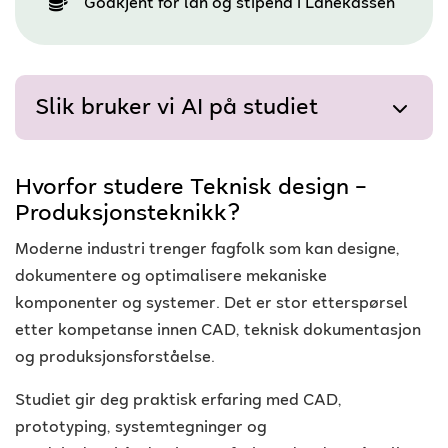
Godkjent for lån og stipend i Lånekassen
Slik bruker vi AI på studiet
Hvorfor studere Teknisk design –
Produksjonsteknikk?
Moderne industri trenger fagfolk som kan designe,
dokumentere og optimalisere mekaniske
komponenter og systemer. Det er stor etterspørsel
etter kompetanse innen CAD, teknisk dokumentasjon
og produksjonsforståelse.
Studiet gir deg praktisk erfaring med CAD,
prototyping, systemtegninger og