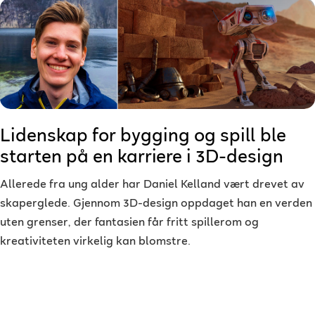
Lidenskap for bygging og spill ble
starten på en karriere i 3D-design
Allerede fra ung alder har Daniel Kelland vært drevet av
skaperglede. Gjennom 3D-design oppdaget han en verden
uten grenser, der fantasien får fritt spillerom og
kreativiteten virkelig kan blomstre.