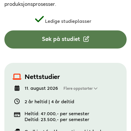
produksjonsprosesser.
Ledige studieplasser
Søk på studiet
Nettstudier
11. august 2026
Flere oppstarter
2 år heltid
|
4 år deltid
Heltid: 47.000,- per semester
Deltid: 23.500,- per semester