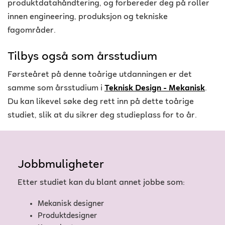
produktdatahåndtering, og forbereder deg på roller
innen engineering, produksjon og tekniske
fagområder.
Tilbys også som årsstudium
Førsteåret på denne toårige utdanningen er det
samme som årsstudium i
Teknisk Design - Mekanisk
.
Du kan likevel søke deg rett inn på dette toårige
studiet, slik at du sikrer deg studieplass for to år.
Jobbmuligheter
Etter studiet kan du blant annet jobbe som:
Mekanisk designer
Produktdesigner