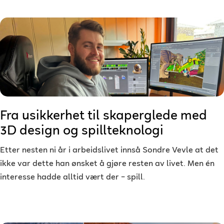
Fra usikkerhet til skaperglede med
3D design og spillteknologi
Etter nesten ni år i arbeidslivet innså Sondre Vevle at det
ikke var dette han ønsket å gjøre resten av livet. Men én
interesse hadde alltid vært der – spill.