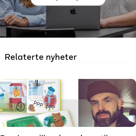
Relaterte nyheter