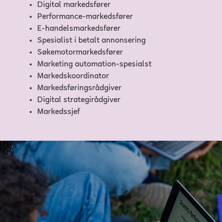
Digital markedsfører
Performance-markedsfører
E-handelsmarkedsfører
Spesialist i betalt annonsering
Søkemotormarkedsfører
Marketing automation-spesialst
Markedskoordinator
Markedsføringsrådgiver
Digital strategirådgiver
Markedssjef