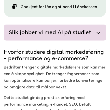
Godkjent for lån og stipend i Lånekassen
Slik jobber vi med AI på studiet
Hvorfor studere digital markedsføring
– performance og e-commerce?
Bedrifter trenger digitale markedsførere som kan mer
enn å skape synlighet. De trenger fagpersoner som
kan optimalisere kampanjer, forbedre konverteringer
og omgjøre data til målbar vekst.
Dette studiet gir deg praktisk erfaring med
performance marketing, e-handel, SEO, betalt