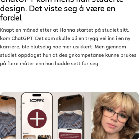
design. Det viste seg å være en
fordel
Knapt en måned etter at Hanna startet på studiet sitt,
kom ChatGPT. Det som skulle bli en trygg vei inn i en ny
karriere, ble plutselig noe mer usikkert. Men gjennom
studiet oppdaget hun at designkompetanse kunne brukes
på flere måter enn hun hadde sett for seg.