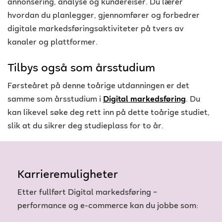
annonsering, analyse og kundereiser. Du lærer
hvordan du planlegger, gjennomfører og forbedrer
digitale markedsføringsaktiviteter på tvers av
kanaler og plattformer.
Tilbys også som årsstudium
Førsteåret på denne toårige utdanningen er det
samme som årsstudium i
Digital markedsføring
. Du
kan likevel søke deg rett inn på dette toårige studiet,
slik at du sikrer deg studieplass for to år.
Karrieremuligheter
Etter fullført Digital markedsføring –
performance og e-commerce kan du jobbe som: