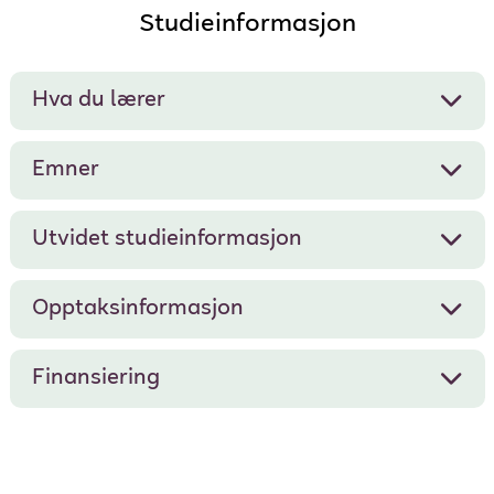
Studieinformasjon
Hva du lærer
Emner
Utvidet studieinformasjon
Opptaksinformasjon
Finansiering