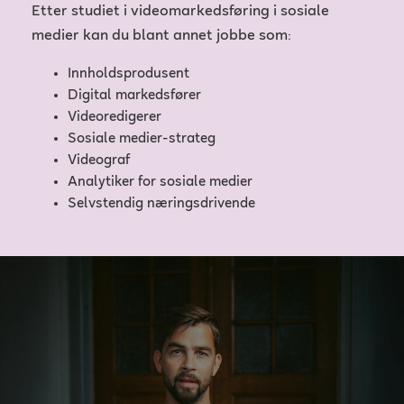
Etter studiet i videomarkedsføring i sosiale
medier kan du blant annet jobbe som:
Innholdsprodusent
Digital markedsfører
Videoredigerer
Sosiale medier-strateg
Videograf
Analytiker for sosiale medier
Selvstendig næringsdrivende