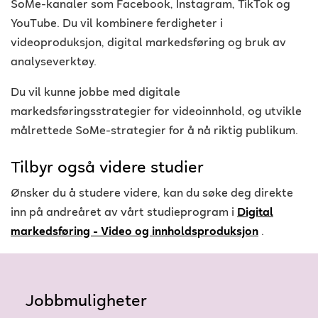
SoMe-kanaler som Facebook, Instagram, TikTok og
YouTube. Du vil kombinere ferdigheter i
videoproduksjon, digital markedsføring og bruk av
analyseverktøy.
Du vil kunne jobbe med digitale
markedsføringsstrategier for videoinnhold, og utvikle
målrettede SoMe-strategier for å nå riktig publikum.
Tilbyr også videre studier
Ønsker du å studere videre, kan du søke deg direkte
inn på andreåret av vårt studieprogram i
Digital
markedsføring - Video og innholdsproduksjon
.
Jobbmuligheter