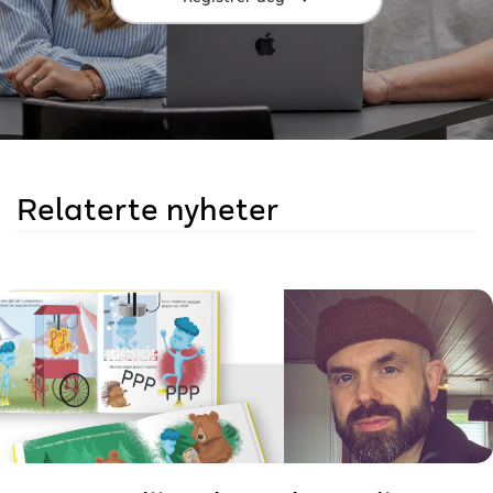
Relaterte nyheter