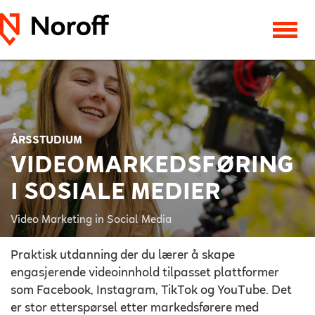
ÅRSSTUDIUM
VIDEOMARKEDSFØRING
I SOSIALE MEDIER
Video Marketing in Social Media
Praktisk utdanning der du lærer å skape
engasjerende videoinnhold tilpasset plattformer
som Facebook, Instagram, TikTok og YouTube. Det
er stor etterspørsel etter markedsførere med