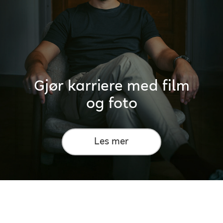
Gjør karriere med film
og foto
Les mer