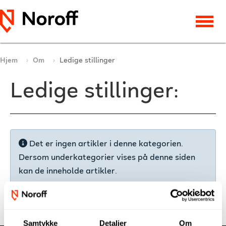
Hjem
Om
Ledige stillinger
Ledige stillinger:
Info
Det er ingen artikler i denne kategorien.
Dersom underkategorier vises på denne siden
kan de inneholde artikler.
Samtykke
Detaljer
Om