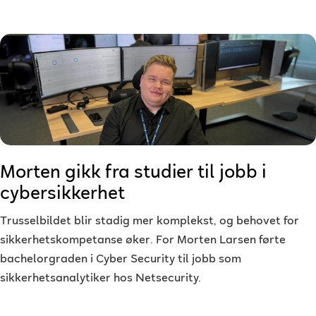
Morten gikk fra studier til jobb i
cybersikkerhet
Trusselbildet blir stadig mer komplekst, og behovet for
sikkerhetskompetanse øker. For Morten Larsen førte
bachelorgraden i Cyber Security til jobb som
sikkerhetsanalytiker hos Netsecurity.