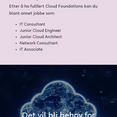
Etter å ha fullført Cloud Foundations kan du
blant annet jobbe som:
IT Consultant
Junior Cloud Engineer
Junior Cloud Architect
Network Consultant
IT Associate
Det vil bli behov for