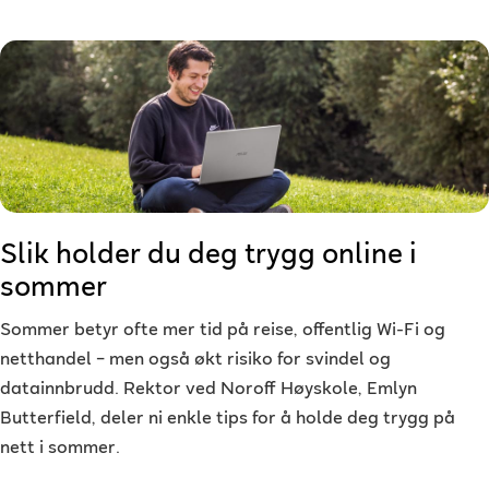
Slik holder du deg trygg online i
sommer
Sommer betyr ofte mer tid på reise, offentlig Wi-Fi og
netthandel – men også økt risiko for svindel og
datainnbrudd. Rektor ved Noroff Høyskole, Emlyn
Butterfield, deler ni enkle tips for å holde deg trygg på
nett i sommer.