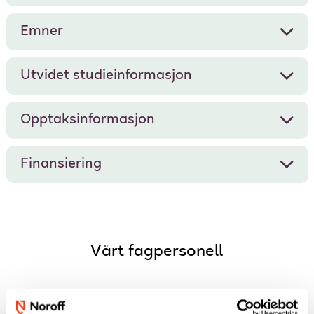
Emner
Utvidet studieinformasjon
Opptaksinformasjon
Finansiering
Vårt fagpersonell