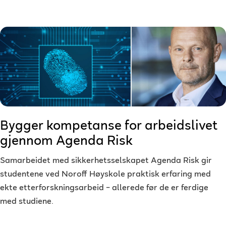
Bygger kompetanse for arbeidslivet
gjennom Agenda Risk
Samarbeidet med sikkerhetsselskapet Agenda Risk gir
studentene ved Noroff Høyskole praktisk erfaring med
ekte etterforskningsarbeid – allerede før de er ferdige
med studiene.