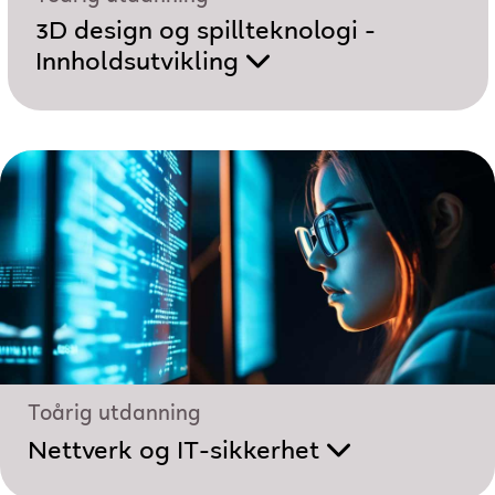
3D design og spillteknologi -
Innholdsutvikling
Toårig utdanning
Nettverk og IT-sikkerhet