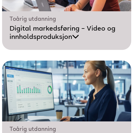
Toårig utdanning
Digital markedsføring – Video og
innholdsproduksjon
Toårig utdanning