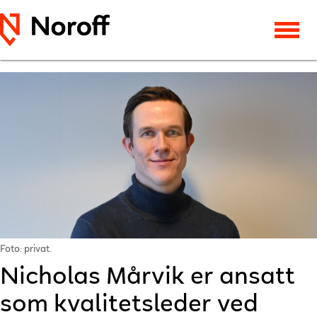
Foto: privat.
Nicholas Mårvik er ansatt
som kvalitetsleder ved