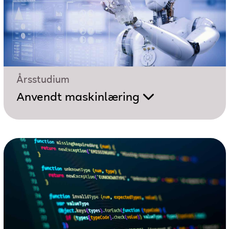
Årsstudium
Anvendt maskinlæring