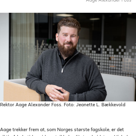
Aage Alexander Foss
Rektor Aage Alexander Foss. Foto: Jeanette L. Bækkevold
Aage trekker frem at, som Norges største fagskole, er det