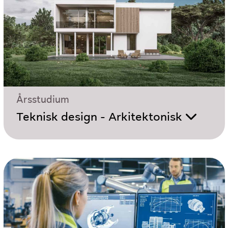
Årsstudium
Teknisk design - Arkitektonisk