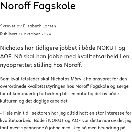
Noroff Fagskole
Skrevet av
Elisabeth Larsen
Publisert 11. oktober 2024
Nicholas har tidligere jobbet i både NOKUT og
AOF. Nå skal han jobbe med kvalitetsarbeid i en
nyopprettet stilling hos Noroff.
Som kvalitetsleder skal Nicholas Mårvik ha ansvaret for den
overordnede kvalitetsstyringen hos Noroff Fagskole og sørge
for at kontinuerlig forbedring blir en naturlig del av både
kulturen og det daglige arbeidet.
- Hele min tid i sektoren har jeg alltid hatt en stor interesse for
kvalitetsarbeid. Både i NOKUT og AOF var dette noe av det jeg
fant mest spennende å jobbe med. Jeg så med beundring på