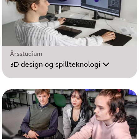
Årsstudium
3D design og spillteknologi