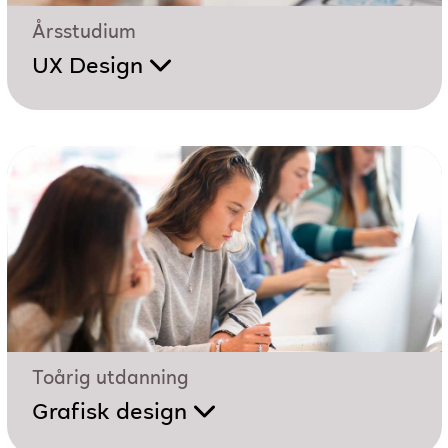
Årsstudium
UX Design
Toårig utdanning
Grafisk design