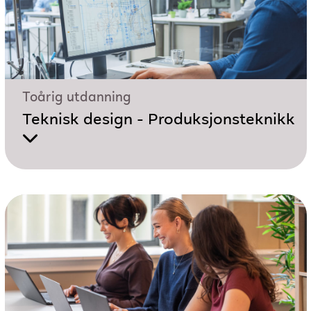
Toårig utdanning
Teknisk design - Produksjonsteknikk