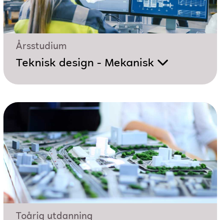
Årsstudium
Teknisk design - Mekanisk
Toårig utdanning