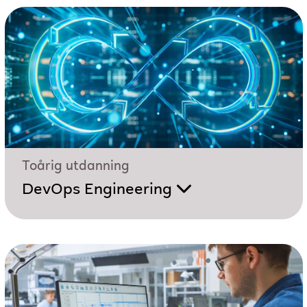
Toårig utdanning
DevOps Engineering