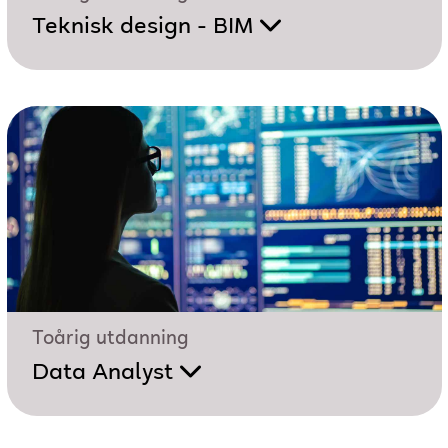
Teknisk design - BIM
Toårig utdanning
Data Analyst