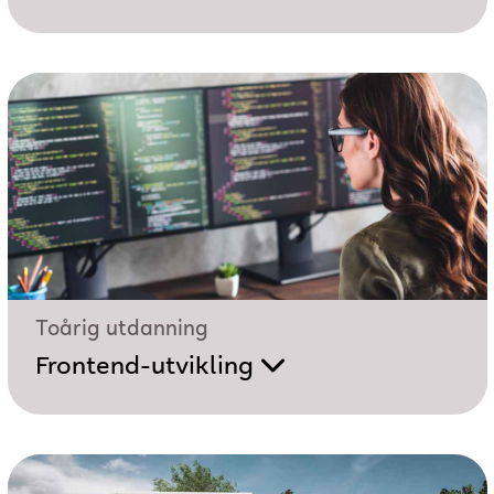
Toårig utdanning
Frontend-utvikling