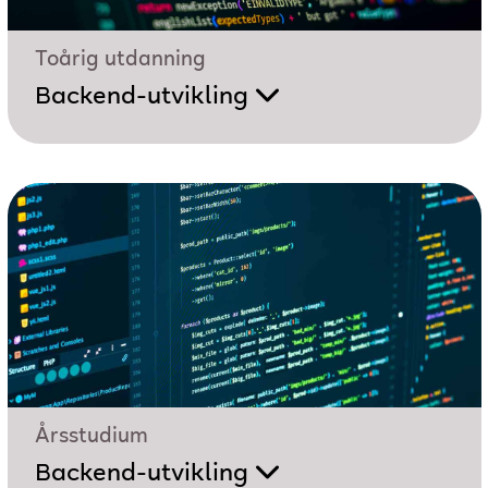
Toårig utdanning
Backend-utvikling
Årsstudium
Backend-utvikling