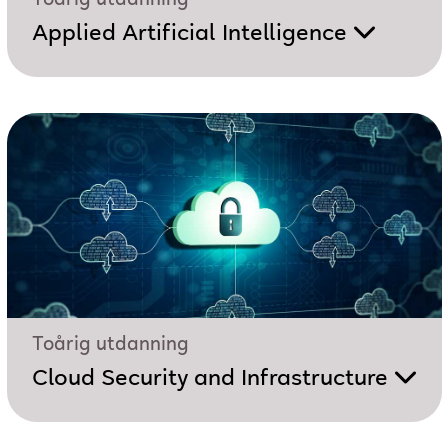
Applied Artificial Intelligence
Toårig utdanning
Cloud Security and Infrastructure