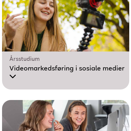
Årsstudium
Videomarkedsføring i sosiale medier