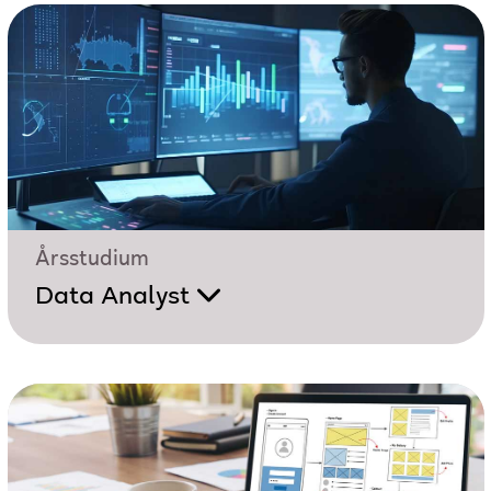
Årsstudium
Data Analyst