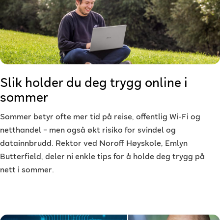
Slik holder du deg trygg online i
sommer
Sommer betyr ofte mer tid på reise, offentlig Wi-Fi og
netthandel – men også økt risiko for svindel og
datainnbrudd. Rektor ved Noroff Høyskole, Emlyn
Butterfield, deler ni enkle tips for å holde deg trygg på
nett i sommer.