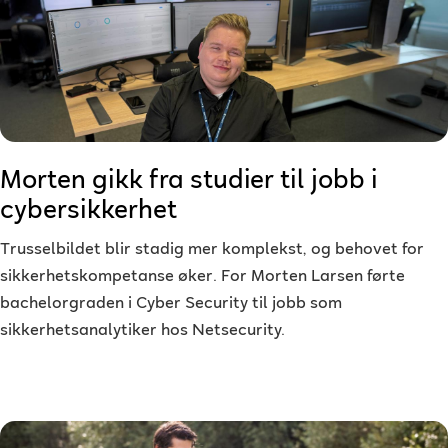
Morten gikk fra studier til jobb i
cybersikkerhet
Trusselbildet blir stadig mer komplekst, og behovet for
sikkerhetskompetanse øker. For Morten Larsen førte
bachelorgraden i Cyber Security til jobb som
sikkerhetsanalytiker hos Netsecurity.