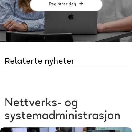
Registrer deg
Relaterte nyheter
Nettverks- og
systemadministrasjon