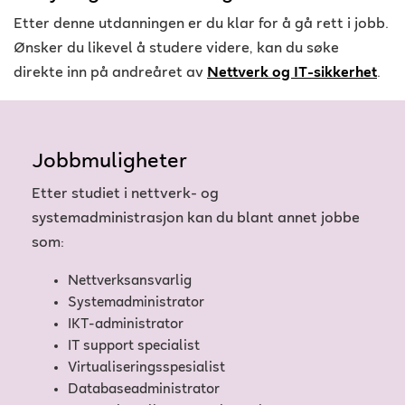
Etter denne utdanningen er du klar for å gå rett i jobb.
Ønsker du likevel å studere videre, kan du søke
direkte inn på andreåret av
Nettverk og IT-sikkerhet
.
Jobbmuligheter
Etter studiet i nettverk- og
systemadministrasjon kan du blant annet jobbe
som:
Nettverksansvarlig
Systemadministrator
IKT-administrator
IT support specialist
Virtualiseringsspesialist
Databaseadministrator