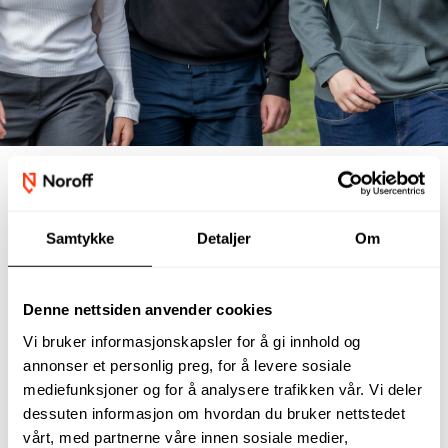
Samtykke
Detaljer
Om
Intervju med våre studenter
Denne nettsiden anvender cookies
Vi bruker informasjonskapsler for å gi innhold og
annonser et personlig preg, for å levere sosiale
mediefunksjoner og for å analysere trafikken vår. Vi deler
dessuten informasjon om hvordan du bruker nettstedet
vårt, med partnerne våre innen sosiale medier,