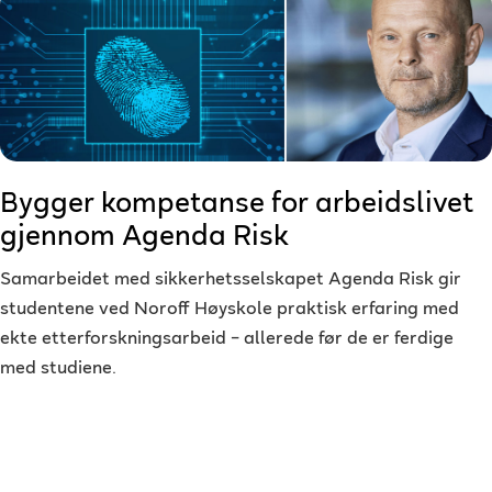
Bygger kompetanse for arbeidslivet
gjennom Agenda Risk
Samarbeidet med sikkerhetsselskapet Agenda Risk gir
studentene ved Noroff Høyskole praktisk erfaring med
ekte etterforskningsarbeid – allerede før de er ferdige
med studiene.