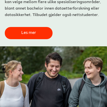
kan velge mellom flere ulike spesialiseringsområder,
blant annet bachelor innen dataetterforskning eller
datasikkerhet. Tilbudet gjelder også nettstudenter.
Les mer