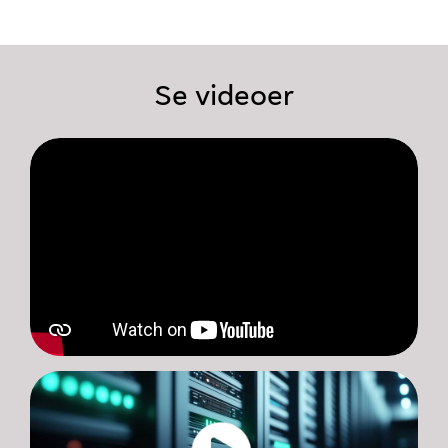
Se videoer