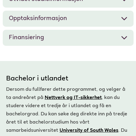
Opptaksinformasjon
Finansiering
Bachelor i utlandet
Dersom du fullfører dette programmet, og velger å
ta andreåret på
Nettverk og IT-sikkerhet
, kan du
studere videre et tredje år i utlandet og få en
bachelorgrad. Du kan søke deg direkte inn på tredje
året til et bachelorstudium hos vårt
samarbeidsuniversitet
University of South Wales
. Du