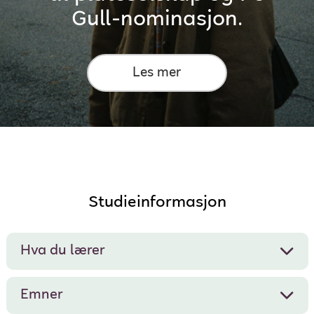
Gull-nominasjon.
Les mer
Studieinformasjon
Hva du lærer
Emner