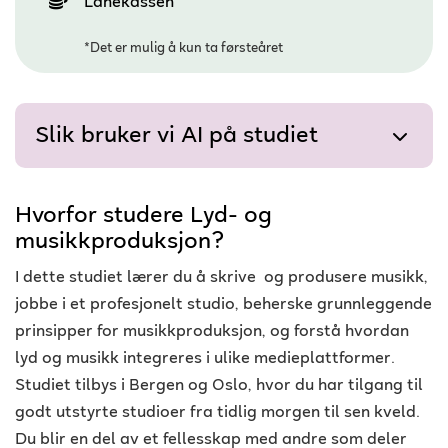
Lånekassen
*Det er mulig å kun ta førsteåret
Slik bruker vi AI på studiet
Hvorfor studere Lyd- og
musikkproduksjon?
I dette studiet lærer du å skrive og produsere musikk,
jobbe i et profesjonelt studio, beherske grunnleggende
prinsipper for musikkproduksjon, og forstå hvordan
lyd og musikk integreres i ulike medieplattformer.
Studiet tilbys i Bergen og Oslo, hvor du har tilgang til
godt utstyrte studioer fra tidlig morgen til sen kveld.
Du blir en del av et fellesskap med andre som deler