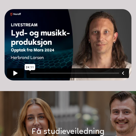
Få studieveiledning