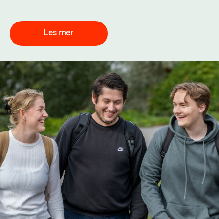
Les mer