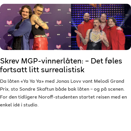
Skrev MGP-vinnerlåten: – Det føles
fortsatt litt surrealistisk
Da låten «Ya Ya Ya» med Jonas Lovv vant Melodi Grand
Prix, sto Sondre Skaftun både bak låten – og på scenen.
For den tidligere Noroff-studenten startet reisen med en
enkel idé i studio.