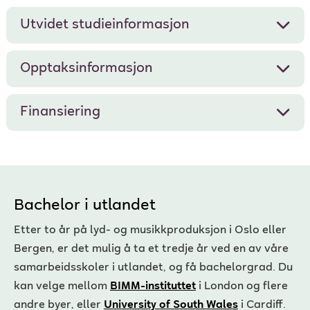
Utvidet studieinformasjon
Opptaksinformasjon
Finansiering
Bachelor i utlandet
Etter to år på lyd- og musikkproduksjon i Oslo eller
Bergen, er det mulig å ta et tredje år ved en av våre
samarbeidsskoler i utlandet, og få bachelorgrad. Du
kan velge mellom
BIMM-instituttet
i London og flere
andre byer, eller
University of South Wales
i Cardiff.