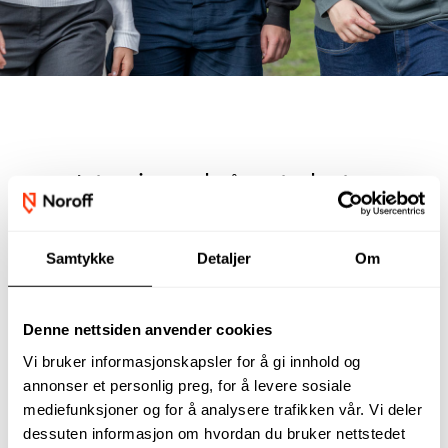
Intervju med våre studenter
Samtykke
Detaljer
Om
Denne nettsiden anvender cookies
Vi bruker informasjonskapsler for å gi innhold og
annonser et personlig preg, for å levere sosiale
mediefunksjoner og for å analysere trafikken vår. Vi deler
dessuten informasjon om hvordan du bruker nettstedet