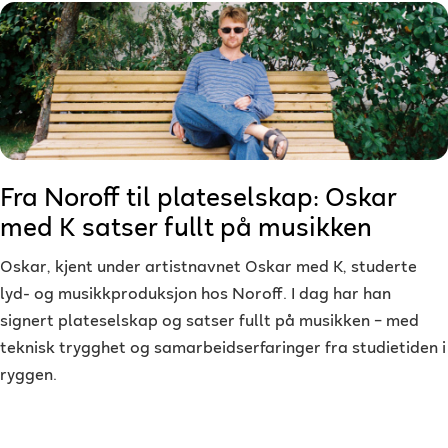
Fra Noroff til plateselskap: Oskar
med K satser fullt på musikken
Oskar, kjent under artistnavnet Oskar med K, studerte
lyd- og musikkproduksjon hos Noroff. I dag har han
signert plateselskap og satser fullt på musikken – med
teknisk trygghet og samarbeidserfaringer fra studietiden i
ryggen.