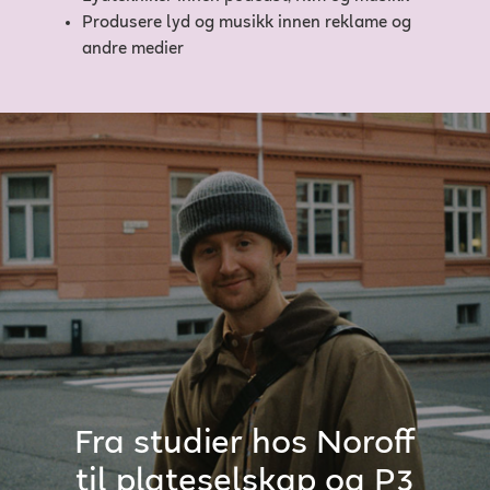
Produsere lyd og musikk innen reklame og
andre medier
Fra studier hos Noroff
til plateselskap og P3