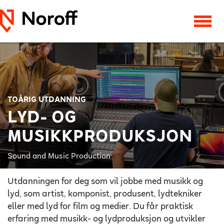
TOÅRIG UTDANNING
LYD- OG
MUSIKKPRODUKSJON
Sound and Music Production
Utdanningen for deg som vil jobbe med musikk og
lyd, som artist, komponist, produsent, lydtekniker
eller med lyd for film og medier. Du får praktisk
erfaring med musikk- og lydproduksjon og utvikler