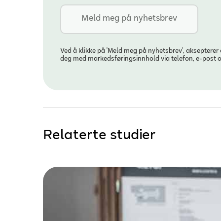
Ved å klikke på 'Meld meg på nyhetsbrev', aksepterer
deg med markedsføringsinnhold via telefon, e-post 
Relaterte studier