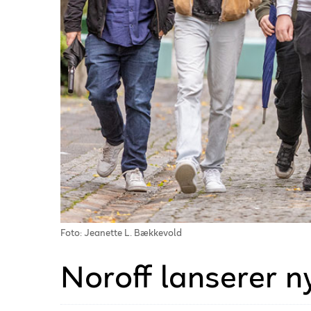
Foto: Jeanette L. Bækkevold
Noroff lanserer 