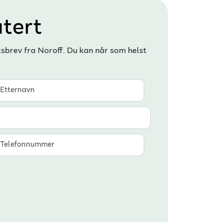
tert
tsbrev fra Noroff. Du kan når som helst