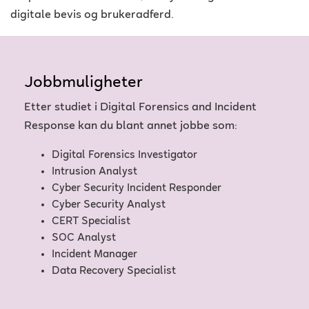
digitale bevis og brukeradferd.
Jobbmuligheter
Etter studiet i Digital Forensics and Incident
Response kan du blant annet jobbe som:
Digital Forensics Investigator
Intrusion Analyst
Cyber Security Incident Responder
Cyber Security Analyst
CERT Specialist
SOC Analyst
Incident Manager
Data Recovery Specialist