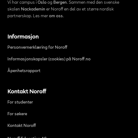
Vi har campus i
Oslo
og
Bergen
. Sammen med den svenske
skolen
Nackademin
er Noroff en del av et større nordisk
partnerskap. Les mer
om oss
.
Informasjon
Personvernerklæring for Noroff
Informasjonskapsler (cookies) på Noroff.no
Åpenhetsrapport
Kontakt Noroff
For studenter
For søkere
Kontakt Noroff