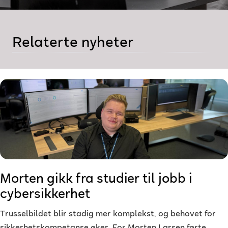
Relaterte nyheter
Morten gikk fra studier til jobb i
cybersikkerhet
Trusselbildet blir stadig mer komplekst, og behovet for