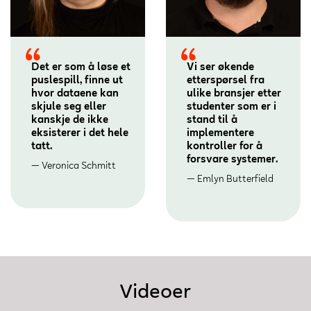
Det er som å løse et
Vi ser økende
puslespill, finne ut
etterspørsel fra
hvor dataene kan
ulike bransjer etter
skjule seg eller
studenter som er i
kanskje de ikke
stand til å
eksisterer i det hele
implementere
tatt.
kontroller for å
forsvare systemer.
Veronica Schmitt
Emlyn Butterfield
Videoer