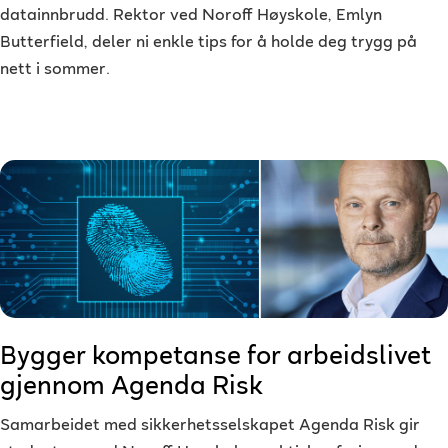
datainnbrudd. Rektor ved Noroff Høyskole, Emlyn
Butterfield, deler ni enkle tips for å holde deg trygg på
nett i sommer.
Bygger kompetanse for arbeidslivet
gjennom Agenda Risk
Samarbeidet med sikkerhetsselskapet Agenda Risk gir