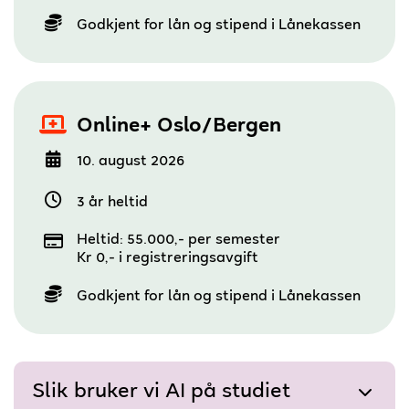
Godkjent for lån og stipend i Lånekassen
Online+ Oslo/Bergen
10. august 2026
3 år heltid
Heltid: 55.000,- per semester
Kr 0,- i registreringsavgift
Godkjent for lån og stipend i Lånekassen
Slik bruker vi AI på studiet