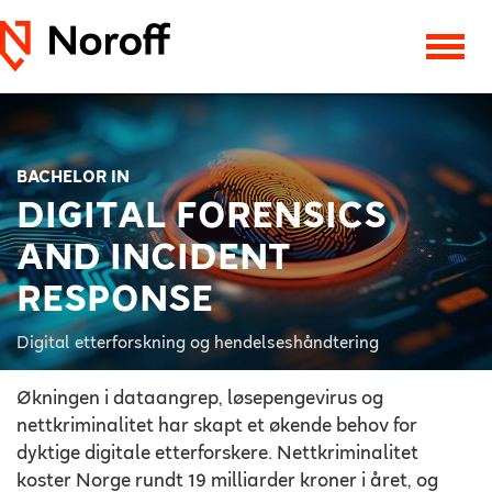
BACHELOR IN
DIGITAL FORENSICS
AND INCIDENT
RESPONSE
Digital etterforskning og hendelseshåndtering
Økningen i dataangrep, løsepengevirus og
nettkriminalitet har skapt et økende behov for
dyktige digitale etterforskere. Nettkriminalitet
koster Norge rundt 19 milliarder kroner i året, og