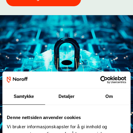
Samtykke
Detaljer
Om
Denne nettsiden anvender cookies
Vi bruker informasjonskapsler for å gi innhold og