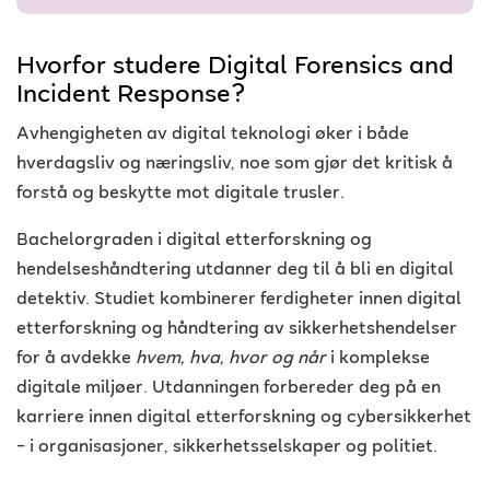
Hvorfor studere Digital Forensics and
Incident Response?
Avhengigheten av digital teknologi øker i både
hverdagsliv og næringsliv, noe som gjør det kritisk å
forstå og beskytte mot digitale trusler.
Bachelorgraden i digital etterforskning og
hendelseshåndtering utdanner deg til å bli en digital
detektiv. Studiet kombinerer ferdigheter innen digital
etterforskning og håndtering av sikkerhetshendelser
for å avdekke
hvem, hva, hvor og når
i komplekse
digitale miljøer. Utdanningen forbereder deg på en
karriere innen digital etterforskning og cybersikkerhet
– i organisasjoner, sikkerhetsselskaper og politiet.