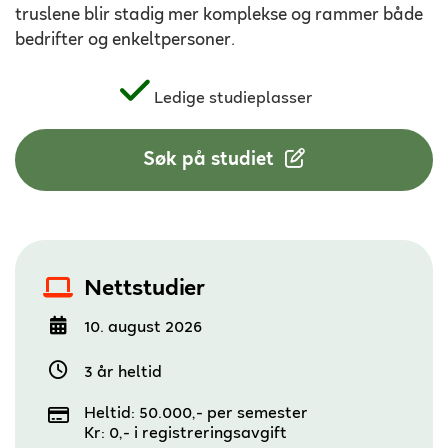
truslene blir stadig mer komplekse og rammer både
bedrifter og enkeltpersoner.
Ledige studieplasser
Søk på studiet
Nettstudier
10. august 2026
3 år heltid
Heltid: 50.000,- per semester
Kr: 0,- i registreringsavgift