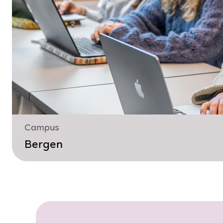
Campus
Bergen