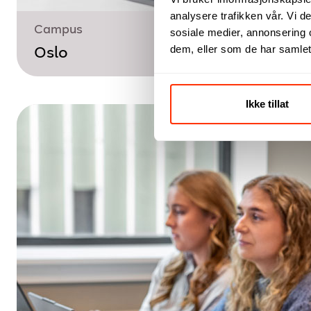
analysere trafikken vår. Vi 
Campus
sosiale medier, annonsering 
dem, eller som de har samlet
Oslo
Ikke tillat