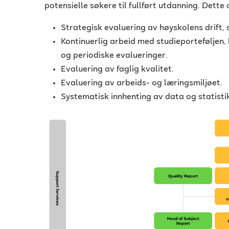
potensielle søkere til fullført utdanning. Dette
Strategisk evaluering av høyskolens drift
Kontinuerlig arbeid med studieporteføljen,
og periodiske evalueringer.
Evaluering av faglig kvalitet.
Evaluering av arbeids- og læringsmiljøet.
Systematisk innhenting av data og statisti