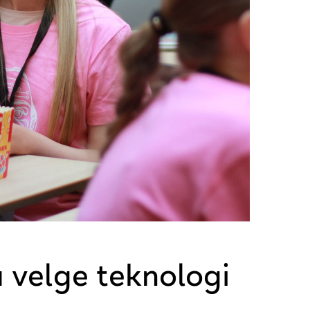
å velge teknologi