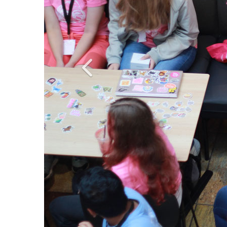
Previous