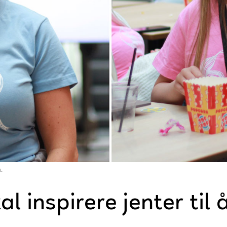
.
 inspirere jenter til 