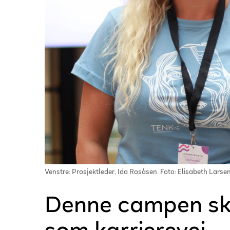
Venstre: Prosjektleder, Ida Rosåsen. Foto: Elisabeth Larsen
Denne campen skal