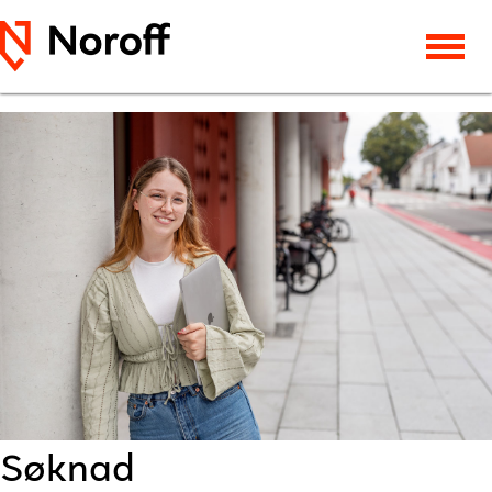
Søknad