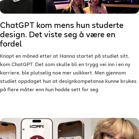
ChatGPT kom mens hun studerte
design. Det viste seg å være en
fordel
Knapt en måned etter at Hanna startet på studiet sitt,
kom ChatGPT. Det som skulle bli en trygg vei inn i en ny
karriere, ble plutselig noe mer usikkert. Men gjennom
studiet oppdaget hun at designkompetanse kunne brukes
på flere måter enn hun hadde sett for seg.