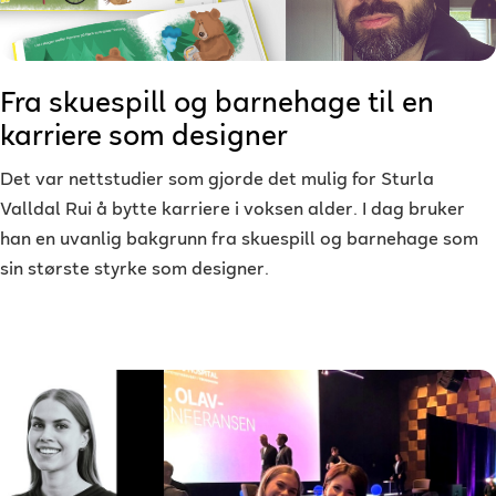
Fra skuespill og barnehage til en
karriere som designer
Det var nettstudier som gjorde det mulig for Sturla
Valldal Rui å bytte karriere i voksen alder. I dag bruker
han en uvanlig bakgrunn fra skuespill og barnehage som
sin største styrke som designer.