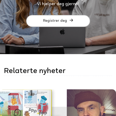
Vi hjelper deg gjerne!
Registrer deg
Relaterte nyheter