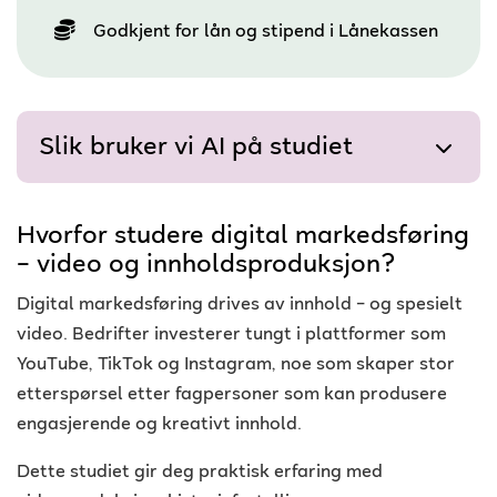
Godkjent for lån og stipend i Lånekassen
Slik bruker vi AI på studiet
Hvorfor studere digital markedsføring
– video og innholdsproduksjon?
Digital markedsføring drives av innhold – og spesielt
video. Bedrifter investerer tungt i plattformer som
YouTube, TikTok og Instagram, noe som skaper stor
etterspørsel etter fagpersoner som kan produsere
engasjerende og kreativt innhold.
Dette studiet gir deg praktisk erfaring med