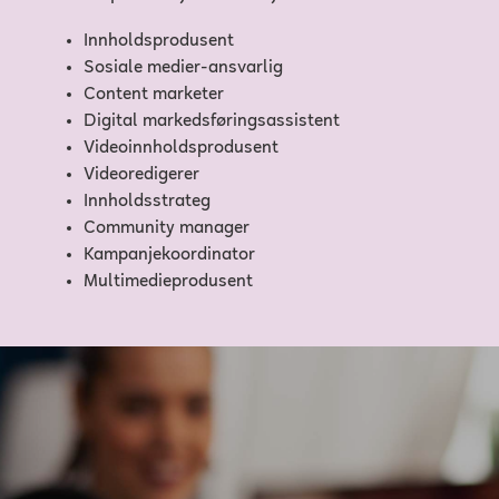
Innholdsprodusent
Sosiale medier-ansvarlig
Content marketer
Digital markedsføringsassistent
Videoinnholdsprodusent
Videoredigerer
Innholdsstrateg
Community manager
Kampanjekoordinator
Multimedieprodusent