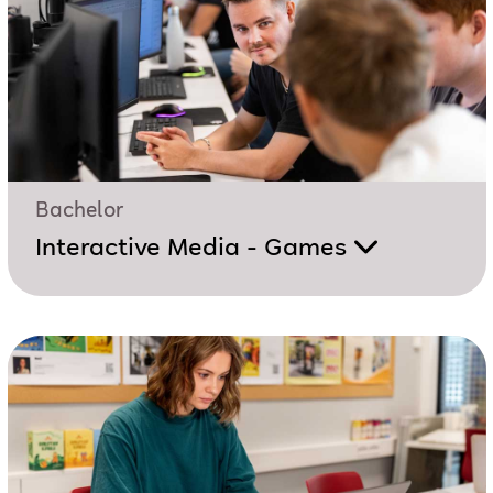
Bachelor
Interactive Media - Games