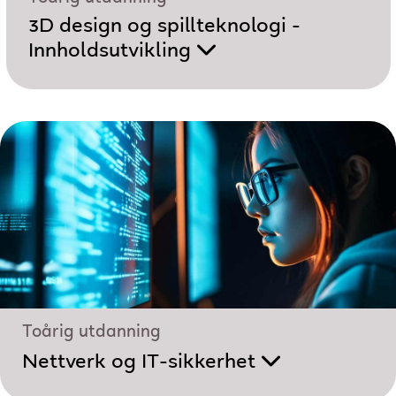
3D design og spillteknologi -
Innholdsutvikling
Toårig utdanning
Nettverk og IT-sikkerhet