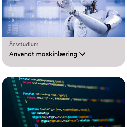
Årsstudium
Anvendt maskinlæring