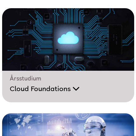
Årsstudium
Cloud Foundations