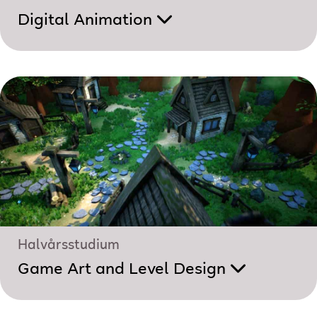
Digital Animation
Halvårsstudium
Game Art and Level Design