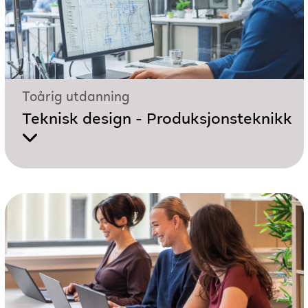
Toårig utdanning
Teknisk design - Produksjonsteknikk