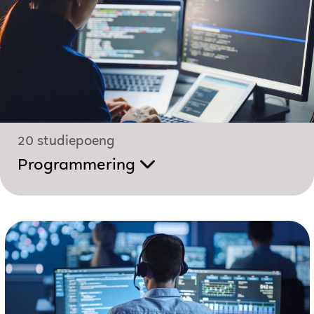
20 studiepoeng
Programmering