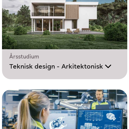
Årsstudium
Teknisk design - Arkitektonisk