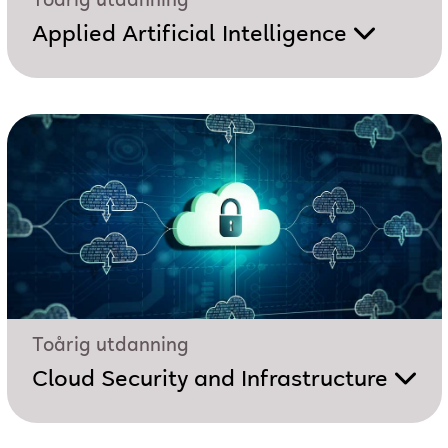
Toårig utdanning
Applied Artificial Intelligence
Toårig utdanning
Cloud Security and Infrastructure