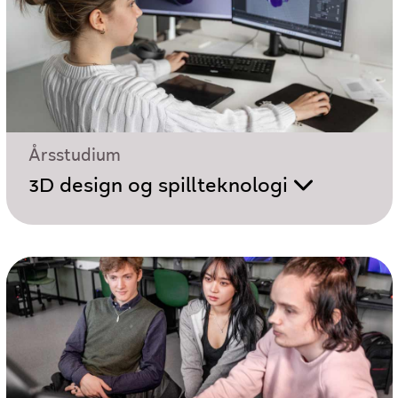
Årsstudium
3D design og spillteknologi