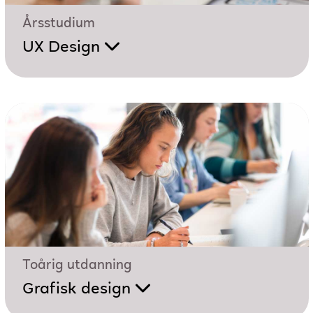
Årsstudium
UX Design
Toårig utdanning
Grafisk design