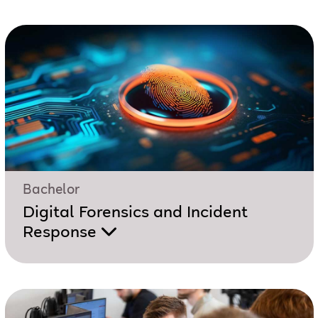
Bachelor
Digital Forensics and Incident
Response