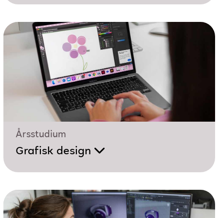
Årsstudium
Grafisk design