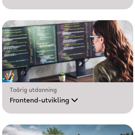
Toårig utdanning
Frontend-utvikling