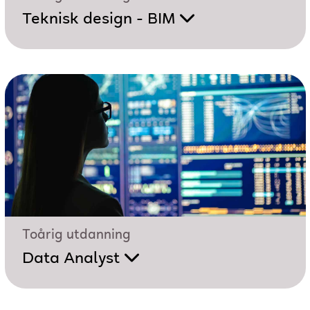
Teknisk design - BIM
Toårig utdanning
Data Analyst