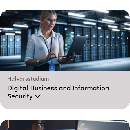
Halvårsstudium
Digital Business and Information
Security