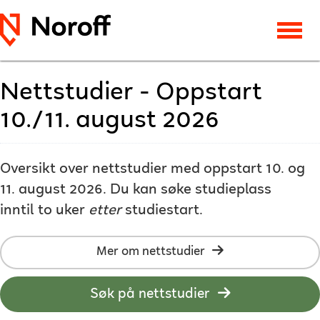
Nettstudier - Oppstart
10./11. august 2026
Oversikt over nettstudier med oppstart 10. og
11. august 2026. Du kan søke studieplass
inntil to uker
etter
studiestart.
Mer om nettstudier
Søk på nettstudier