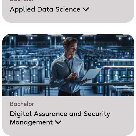
Applied Data Science
Bachelor
Digital Assurance and Security
Management