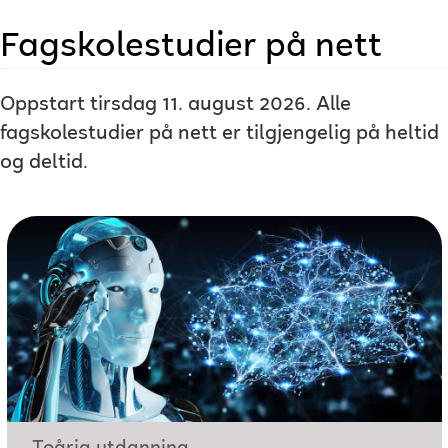
Fagskolestudier på nett
Oppstart tirsdag 11. august 2026. Alle
fagskolestudier på nett er tilgjengelig på heltid
og deltid.