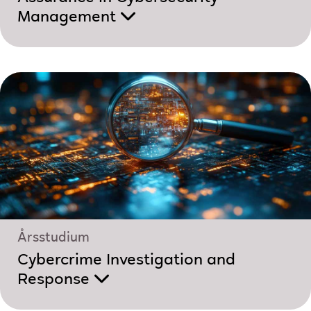
Management
Årsstudium
Cybercrime Investigation and
Response