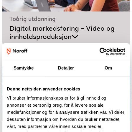
Toårig utdanning
Digital markedsføring – Video og
innholdsproduksjon
Samtykke
Detaljer
Om
Denne nettsiden anvender cookies
Vi bruker informasjonskapsler for å gi innhold og
annonser et personlig preg, for å levere sosiale
mediefunksjoner og for å analysere trafikken vår. Vi deler
dessuten informasjon om hvordan du bruker nettstedet
vårt, med partnerne våre innen sosiale medier,
Toårig utdanning