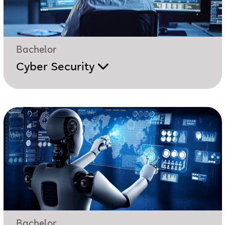
Bachelor
Cyber Security
Bachelor