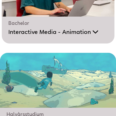
Bachelor
Interactive Media - Animation
Halvårsstudium