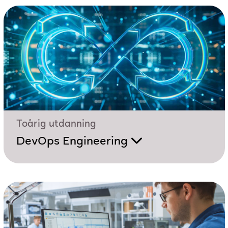
Toårig utdanning
DevOps Engineering