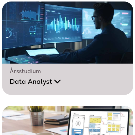
Årsstudium
Data Analyst