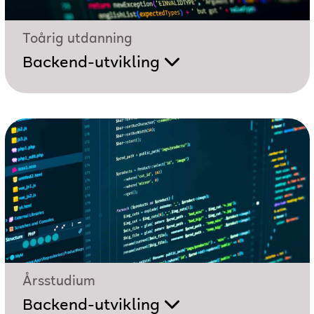
Toårig utdanning
Backend-utvikling
Årsstudium
Backend-utvikling