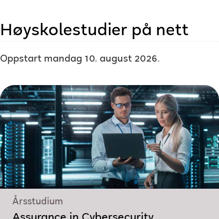
Høyskolestudier på nett
Oppstart mandag 10. august 2026.
Årsstudium
Assurance in Cybersecurity