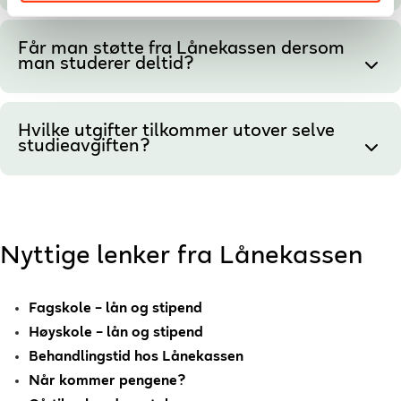
Får man støtte fra Lånekassen dersom
man studerer deltid?
Hvilke utgifter tilkommer utover selve
studieavgiften?
Nyttige lenker fra Lånekassen
Fagskole – lån og stipend
Høyskole – lån og stipend
Behandlingstid hos Lånekassen
Når kommer pengene?