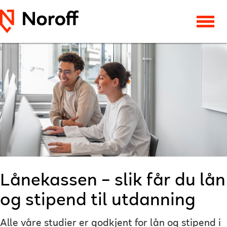
Lånekassen – slik får du lån
og stipend til utdanning
Alle våre studier er godkjent for lån og stipend i