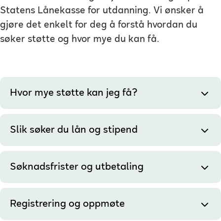
Statens Lånekasse for utdanning. Vi ønsker å
gjøre det enkelt for deg å forstå hvordan du
søker støtte og hvor mye du kan få.
Hvor mye støtte kan jeg få?
Slik søker du lån og stipend
Søknadsfrister og utbetaling
Registrering og oppmøte