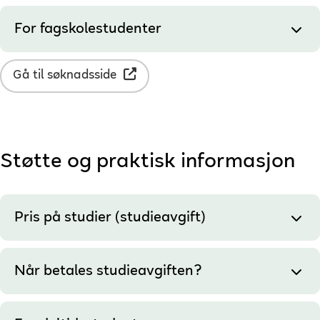
For fagskolestudenter
Gå til søknadsside
Støtte og praktisk informasjon
Pris på studier (studieavgift)
Når betales studieavgiften?