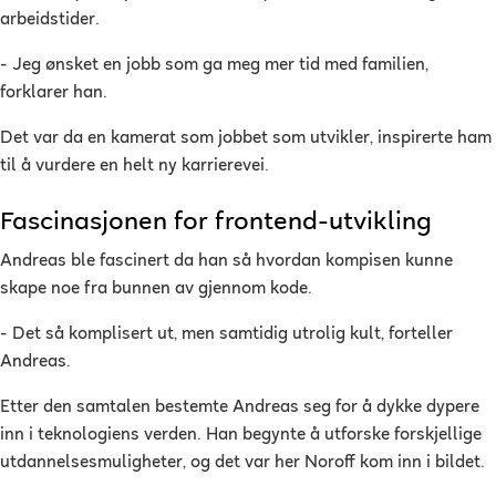
arbeidstider.
- Jeg ønsket en jobb som ga meg mer tid med familien,
forklarer han.
Det var da en kamerat som jobbet som utvikler, inspirerte ham
til å vurdere en helt ny karrierevei.
Fascinasjonen for frontend-utvikling
Andreas ble fascinert da han så hvordan kompisen kunne
skape noe fra bunnen av gjennom kode.
- Det så komplisert ut, men samtidig utrolig kult, forteller
Andreas.
Etter den samtalen bestemte Andreas seg for å dykke dypere
inn i teknologiens verden. Han begynte å utforske forskjellige
utdannelsesmuligheter, og det var her Noroff kom inn i bildet.