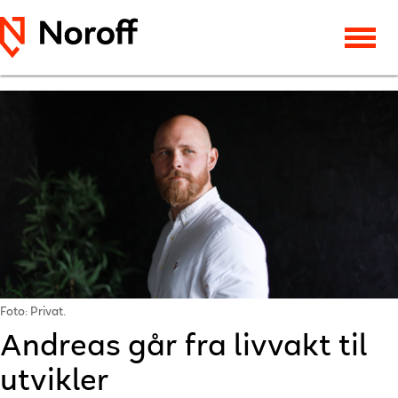
Foto: Privat.
Andreas går fra livvakt til
utvikler