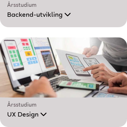
Årsstudium
Backend-utvikling
Årsstudium
UX Design