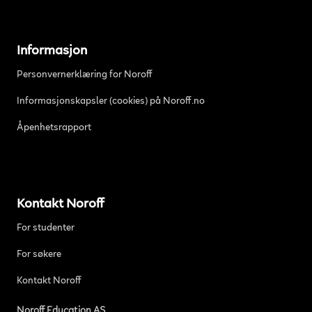
Informasjon
Personvernerklæring for Noroff
Informasjonskapsler (cookies) på Noroff.no
Åpenhetsrapport
Kontakt Noroff
For studenter
For søkere
Kontakt Noroff
Noroff Education AS