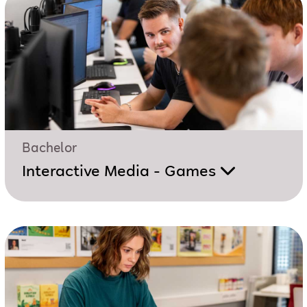
Bachelor
Interactive Media - Games