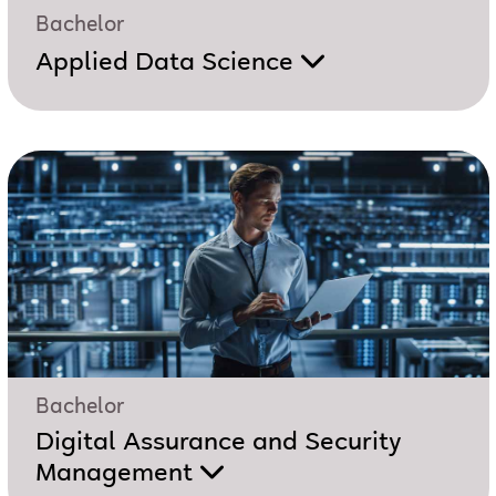
Bachelor
Applied Data Science
Bachelor
Digital Assurance and Security
Management