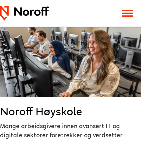
Noroff Høyskole
Mange arbeidsgivere innen avansert IT og
digitale sektorer foretrekker og verdsetter