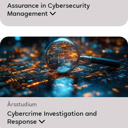
Assurance in Cybersecurity
Management
Årsstudium
Cybercrime Investigation and
Response