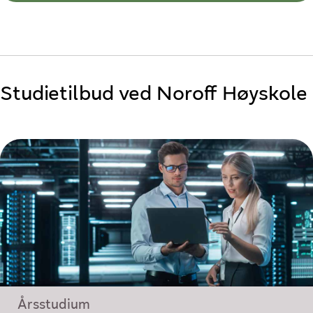
Studietilbud ved Noroff Høyskole
Årsstudium