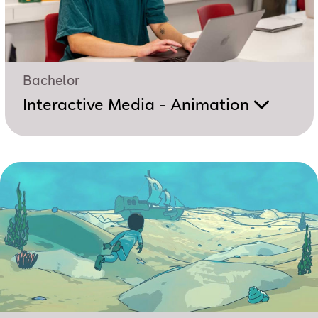
Bachelor
Interactive Media - Animation