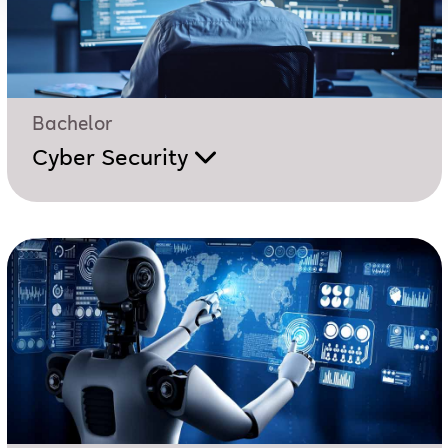
Bachelor
Cyber Security