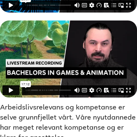
Arbeidslivsrelevans og kompetanse er
selve grunnfjellet vårt. Våre nyutdannede
har meget relevant kompetanse og er