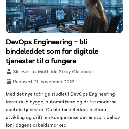
DevOps Engineering – bli
bindeleddet som får digitale
tjenester til å fungere
Detaljer
Skrevet av
Mathilde Stray Øksendal
Publisert 21. november 2025
Med det nye toårige studiet i DevOps Engineering
lærer du å bygge, automatisere og drifte moderne
digitale tjenester. Du blir bindeleddet mellom
utvikling og drift, en kompetanse det er stort behov
for i dagens arbeidsmarked.