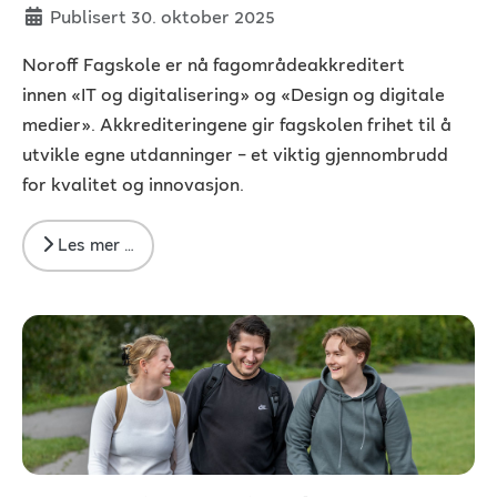
Publisert 30. oktober 2025
Noroff Fagskole er nå fagområdeakkreditert
innen «IT og digitalisering» og «Design og digitale
medier». Akkrediteringene gir fagskolen frihet til å
utvikle egne utdanninger – et viktig gjennombrudd
for kvalitet og innovasjon.
Les mer …