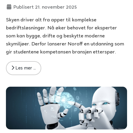
Publisert 21. november 2025
Skyen driver alt fra apper til komplekse
bedriftsløsninger. Nå øker behovet for eksperter
som kan bygge, drifte og beskytte moderne
skymiljøer. Derfor lanserer Noroff en utdanning som
gir studentene kompetansen bransjen etterspør.
Les mer …