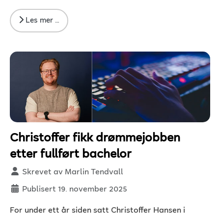
Les mer …
Christoffer fikk drømmejobben
etter fullført bachelor
Detaljer
Skrevet av
Marlin Tendvall
Publisert 19. november 2025
For under ett år siden satt Christoffer Hansen i