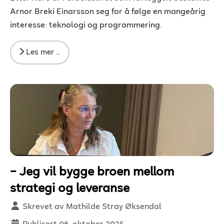
Arnor Breki Einarsson seg for å følge en mangeårig
interesse: teknologi og programmering.
Les mer …
– Jeg vil bygge broen mellom
strategi og leveranse
Detaljer
Skrevet av
Mathilde Stray Øksendal