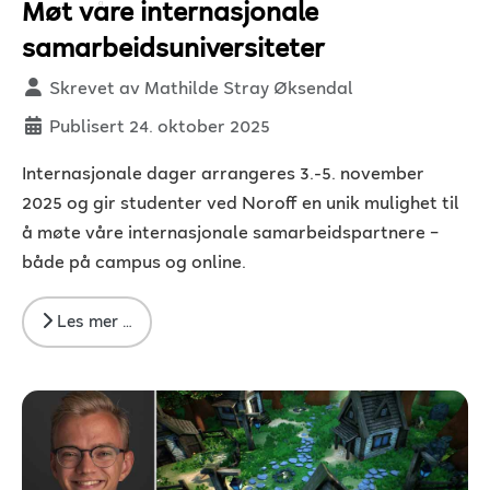
Møt våre internasjonale
samarbeidsuniversiteter
Detaljer
Skrevet av
Mathilde Stray Øksendal
Publisert 24. oktober 2025
Internasjonale dager arrangeres 3.-5. november
2025 og gir studenter ved Noroff en unik mulighet til
å møte våre internasjonale samarbeidspartnere –
både på campus og online.
Les mer …