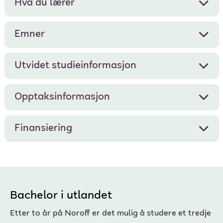
Hva du lærer
Emner
Utvidet studieinformasjon
Opptaksinformasjon
Finansiering
Bachelor i utlandet
Etter to år på Noroff er det mulig å studere et tredje