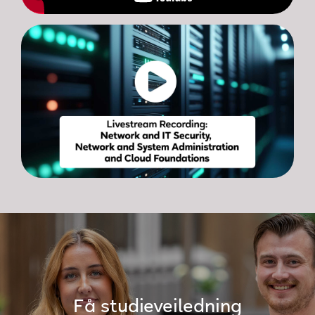
Få studieveiledning