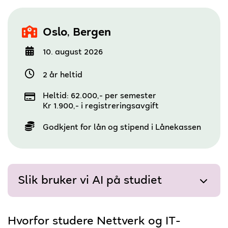
,
Oslo
Bergen
10. august 2026
2 år heltid
Heltid: 62.000,- per semester
Kr 1.900,- i registreringsavgift
Godkjent for lån og stipend i Lånekassen
Slik bruker vi AI på studiet
Hvorfor studere Nettverk og IT-