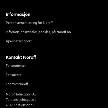
Informasjon
Personvernerklæring for Noroff
Informasjonskapsler (cookies) på Noroff.no
Åpenhetsrapport
Kontakt Noroff
For studenter
For søkere
Kontakt Noroff
Noroff Education AS
Tordenskjoldsgate 9
4612 Kristiansand S