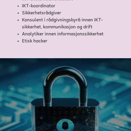
IKT-koordinator
Sikkerhetsrådgiver
Konsulent i rådgivningsbyrå innen IKT-
sikkerhet, kommunikasjon og drift
Analytiker innen informasjonssikkerhet
Etisk hacker