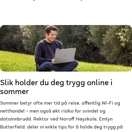
Slik holder du deg trygg online i
sommer
Sommer betyr ofte mer tid på reise, offentlig Wi-Fi og
netthandel – men også økt risiko for svindel og
datainnbrudd. Rektor ved Noroff Høyskole, Emlyn
Butterfield, deler ni enkle tips for å holde deg trygg på