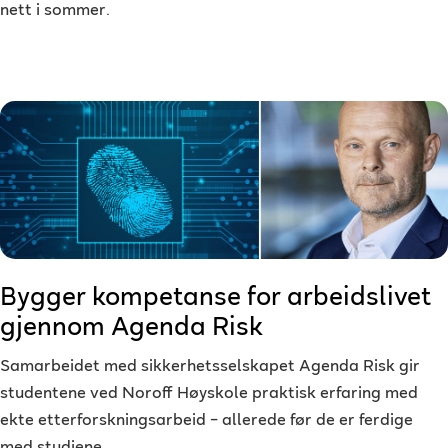
nett i sommer.
Bygger kompetanse for arbeidslivet
gjennom Agenda Risk
Samarbeidet med sikkerhetsselskapet Agenda Risk gir
studentene ved Noroff Høyskole praktisk erfaring med
ekte etterforskningsarbeid – allerede før de er ferdige