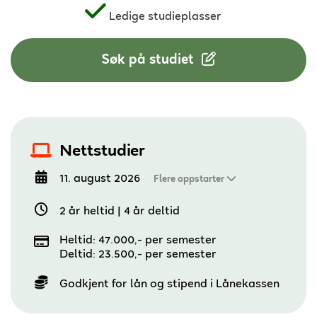
Ledige studieplasser
Søk på studiet
Nettstudier
11. august 2026
Flere oppstarter
2 år heltid
|
4 år deltid
Heltid: 47.000,- per semester
Deltid: 23.500,- per semester
Godkjent for lån og stipend i Lånekassen