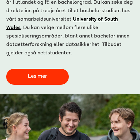
år i utlandet og få en bachelorgrad. Du kan søke deg
direkte inn på tredje året til et bachelorstudium hos
vårt samarbeidsuniversitet
University of South
Wales
. Du kan velge mellom flere ulike
spesialiseringsområder, blant annet bachelor innen
dataetterforskning eller datasikkerhet. Tilbudet
gjelder også nettstudenter.
Les mer