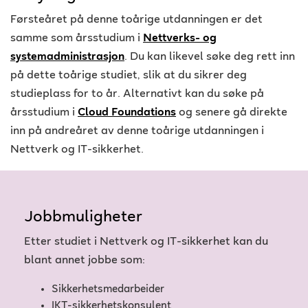
Førsteåret på denne toårige utdanningen er det
samme som årsstudium i
Nettverks- og
systemadministrasjon
. Du kan likevel søke deg rett inn
på dette toårige studiet, slik at du sikrer deg
studieplass for to år. Alternativt kan du søke på
årsstudium i
Cloud Foundations
og senere gå direkte
inn på andreåret av denne toårige utdanningen i
Nettverk og IT-sikkerhet.
Jobbmuligheter
Etter studiet i Nettverk og IT-sikkerhet kan du
blant annet jobbe som:
Sikkerhetsmedarbeider
IKT-sikkerhetskonsulent