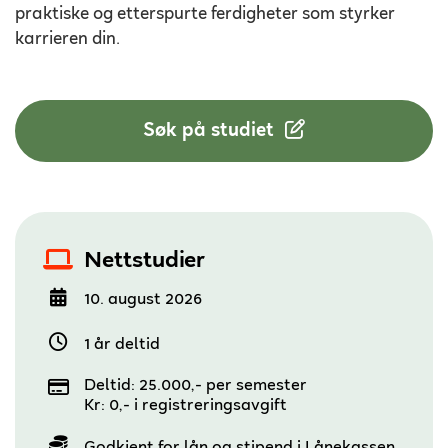
praktiske og etterspurte ferdigheter som styrker
karrieren din.
Søk på studiet
Nettstudier
10. august 2026
1 år deltid
Deltid: 25.000,- per semester
Kr: 0,- i registreringsavgift