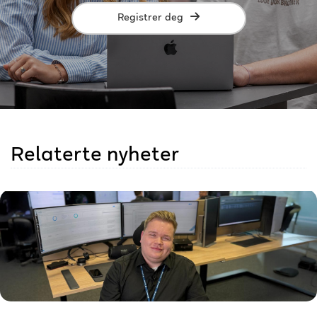
Registrer deg
Relaterte nyheter