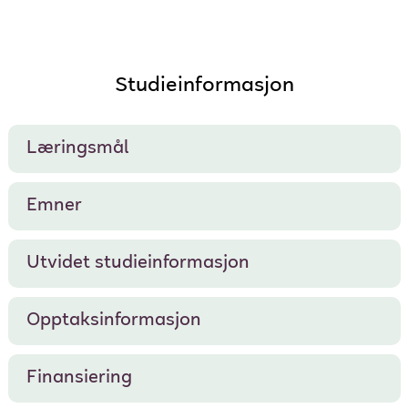
Studieinformasjon
Læringsmål
Emner
Utvidet studieinformasjon
Opptaksinformasjon
Finansiering