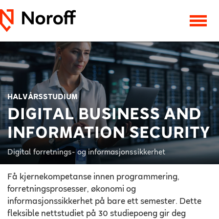
HALVÅRSSTUDIUM
DIGITAL BUSINESS AND
INFORMATION SECURITY
Digital forretnings- og informasjonssikkerhet
Få kjernekompetanse innen programmering,
forretningsprosesser, økonomi og
informasjonssikkerhet på bare ett semester. Dette
fleksible nettstudiet på 30 studiepoeng gir deg