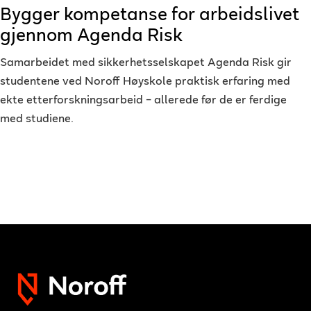
Bygger kompetanse for arbeidslivet
gjennom Agenda Risk
Samarbeidet med sikkerhetsselskapet Agenda Risk gir
studentene ved Noroff Høyskole praktisk erfaring med
ekte etterforskningsarbeid – allerede før de er ferdige
med studiene.