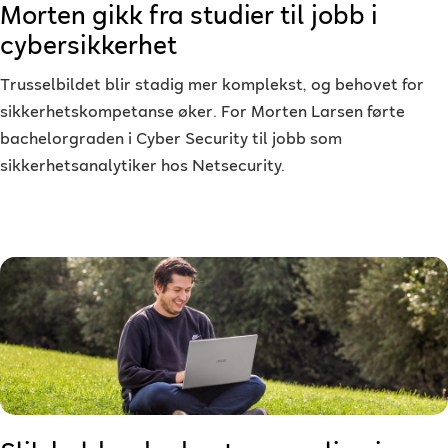
Morten gikk fra studier til jobb i
cybersikkerhet
Trusselbildet blir stadig mer komplekst, og behovet for
sikkerhetskompetanse øker. For Morten Larsen førte
bachelorgraden i Cyber Security til jobb som
sikkerhetsanalytiker hos Netsecurity.