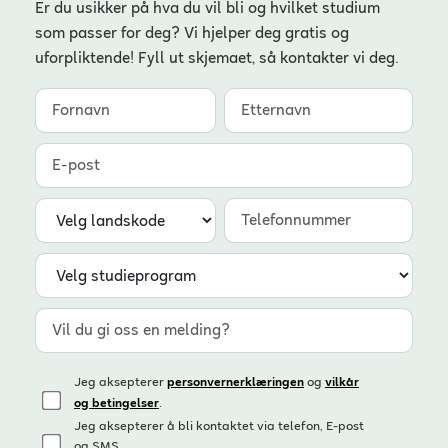
Er du usikker på hva du vil bli og hvilket studium
som passer for deg? Vi hjelper deg gratis og
uforpliktende! Fyll ut skjemaet, så kontakter vi deg.
Jeg aksepterer
og
personvernerklæringen
vilkår
.
og betingelser
Jeg aksepterer å bli kontaktet via telefon, E-post
og SMS