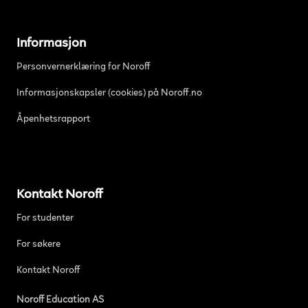
Informasjon
Personvernerklæring for Noroff
Informasjonskapsler (cookies) på Noroff.no
Åpenhetsrapport
Kontakt Noroff
For studenter
For søkere
Kontakt Noroff
Noroff Education AS