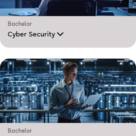
Bachelor
Cyber Security
Bachelor