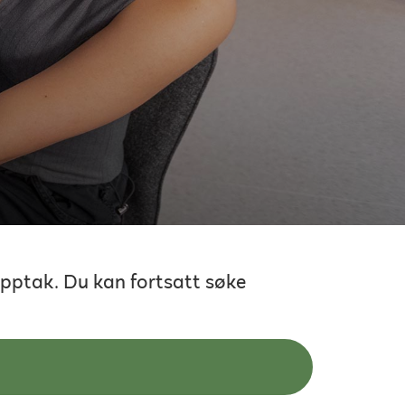
opptak. Du kan fortsatt søke