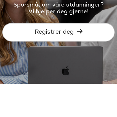
Spørsmål om våre utdanninger?
Vi hjelper deg gjerne!
Registrer deg