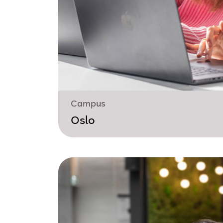
Campus
Oslo