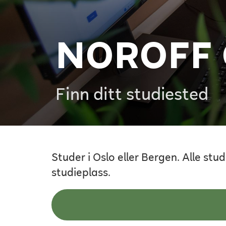
NOROFF
Finn ditt studiested
Studer i Oslo eller Bergen. Alle st
studieplass.