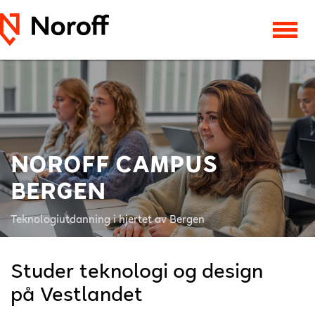
NOROFF CAMPUS
BERGEN
Teknologiutdanning i hjertet av Bergen
Studer teknologi og design
på Vestlandet