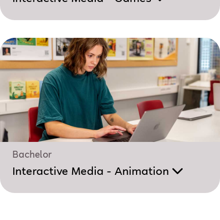
Bachelor
Interactive Media - Animation