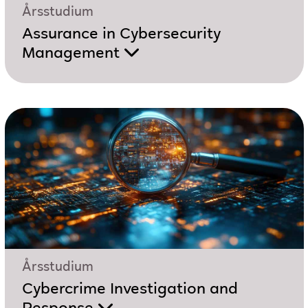
Årsstudium
Assurance in Cybersecurity
Management
Årsstudium
Cybercrime Investigation and