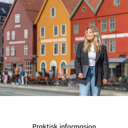
Praktisk informasjon