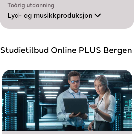
Toårig utdanning
Lyd- og musikk­produksjon
Studietilbud Online PLUS Bergen