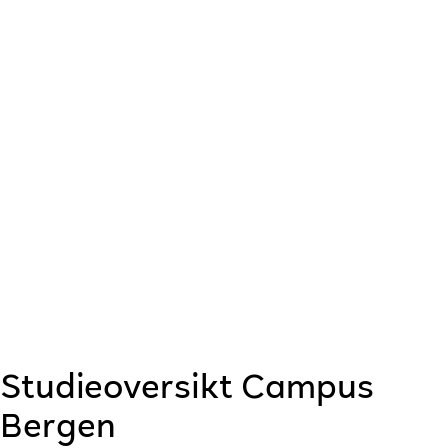
Studieoversikt Campus
Bergen