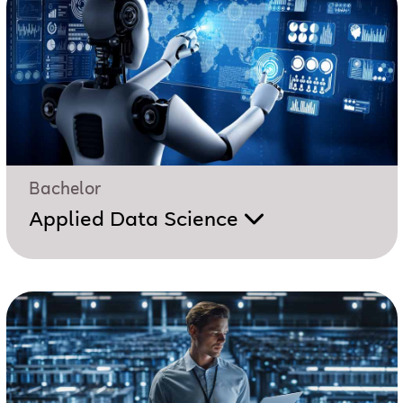
Bachelor
Applied Data Science