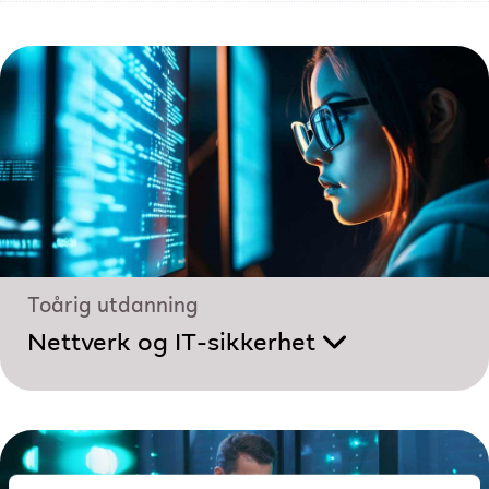
Toårig utdanning
Nettverk og IT-sikkerhet