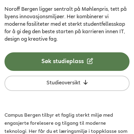
Noroff Bergen ligger sentralt på Møhlenpris, tett på
byens innovasjonsmiljøer. Her kombinerer vi
moderne fasiliteter med et sterkt studentfellesskap
for å gi deg den beste starten på karrieren innen IT,
design og kreative fag.
Søk studieplass
Studieoversikt
Campus Bergen tilbyr et faglig sterkt miljø med
engasjerte forelesere og tilgang til moderne
teknologi. Her får du et læringsmiljø i toppklasse som