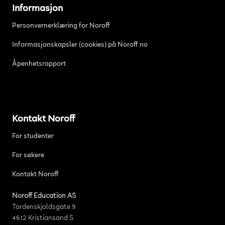
Informasjon
Personvernerklæring for Noroff
Informasjonskapsler (cookies) på Noroff.no
Åpenhetsrapport
Kontakt Noroff
For studenter
For søkere
Kontakt Noroff
Noroff Education AS
Tordenskjoldsgate 9
4612 Kristiansand S