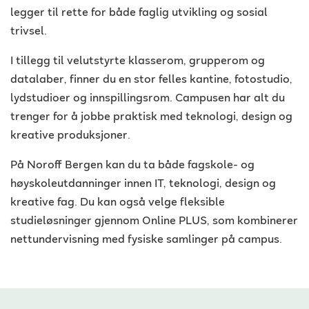
legger til rette for både faglig utvikling og sosial
trivsel.
I tillegg til velutstyrte klasserom, grupperom og
datalaber, finner du en stor felles kantine, fotostudio,
lydstudioer og innspillingsrom. Campusen har alt du
trenger for å jobbe praktisk med teknologi, design og
kreative produksjoner.
På Noroff Bergen kan du ta både fagskole- og
høyskoleutdanninger innen IT, teknologi, design og
kreative fag. Du kan også velge fleksible
studieløsninger gjennom Online PLUS, som kombinerer
nettundervisning med fysiske samlinger på campus.