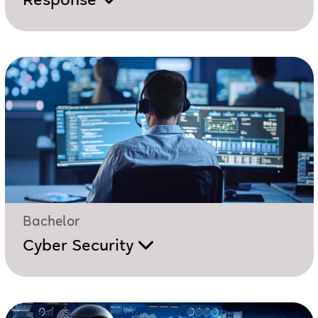
Response
Bachelor
Cyber Security