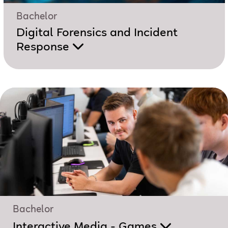
Bachelor
Digital Forensics and Incident
Response
Bachelor
Interactive Media - Games