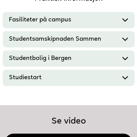
Fasiliteter på campus
Studentsamskipnaden Sammen
Studentbolig i Bergen
Studiestart
Se video