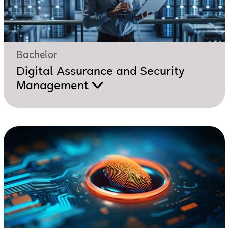
Bachelor
Digital Assurance and Security
Management