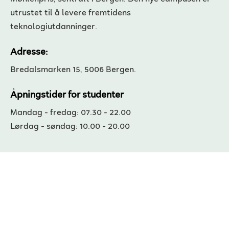
utrustet til å levere fremtidens
teknologiutdanninger.
Adresse:
Bredalsmarken 15, 5006 Bergen.
Åpningstider for studenter
Mandag - fredag: 07.30 - 22.00
Lørdag - søndag: 10.00 - 20.00