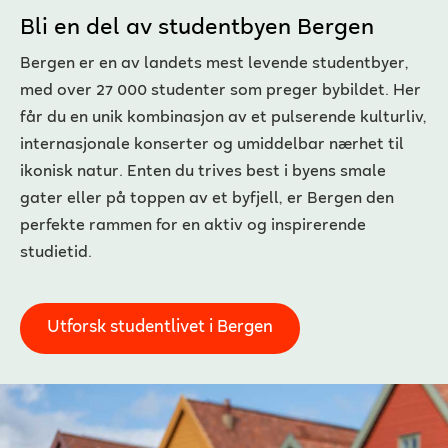
Bli en del av studentbyen Bergen
Bergen er en av landets mest levende studentbyer,
med over 27 000 studenter som preger bybildet. Her
får du en unik kombinasjon av et pulserende kulturliv,
internasjonale konserter og umiddelbar nærhet til
ikonisk natur. Enten du trives best i byens smale
gater eller på toppen av et byfjell, er Bergen den
perfekte rammen for en aktiv og inspirerende
studietid.
Utforsk studentlivet i Bergen