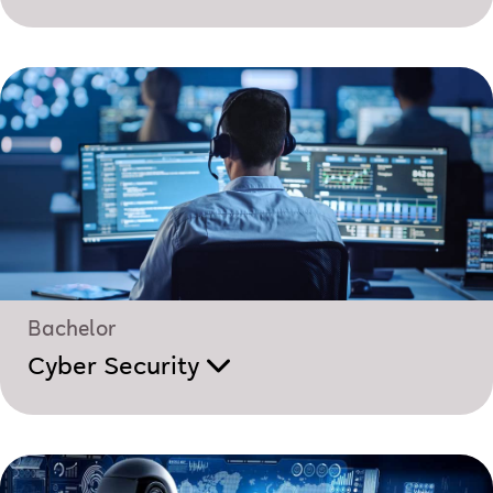
Bachelor
Cyber Security