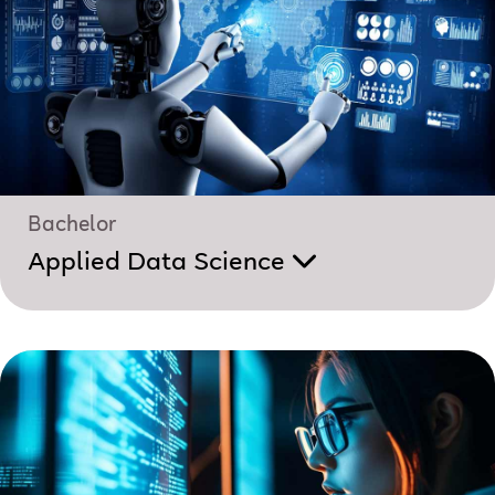
Bachelor
Applied Data Science