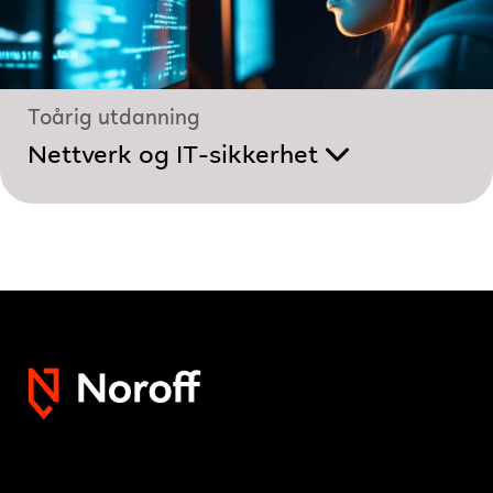
Toårig utdanning
Nettverk og IT-sikkerhet