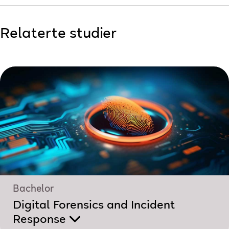
Relaterte studier
Bachelor
Digital Forensics and Incident
Response