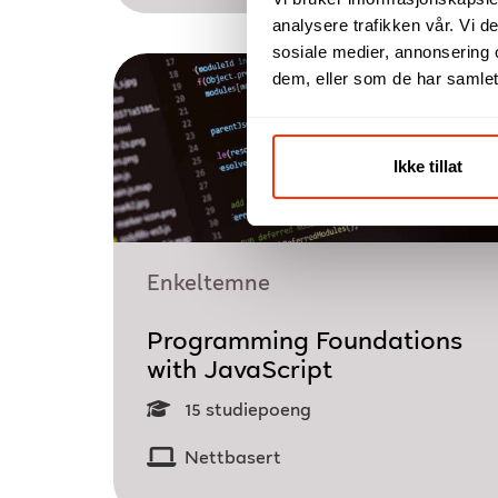
analysere trafikken vår. Vi 
sosiale medier, annonsering 
dem, eller som de har samlet
Ikke tillat
Enkeltemne
Programming Foundations
with JavaScript
15 studiepoeng
Nettbasert