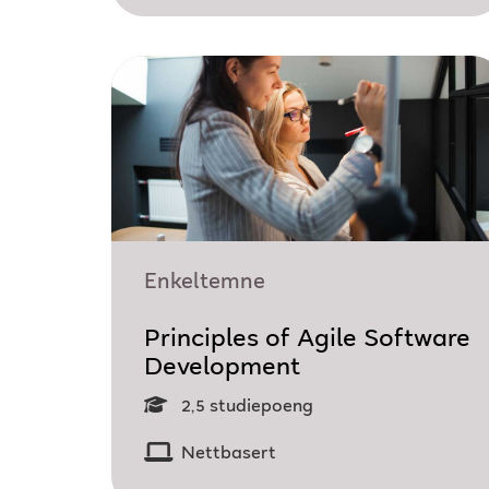
Enkeltemne
Principles of Agile Software
Development
2,5 studiepoeng
Nettbasert