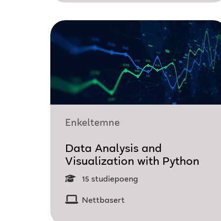
Enkeltemne
Data Analysis and
Visualization with Python
15 studiepoeng
Nettbasert