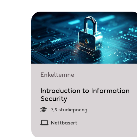
Enkeltemne
Introduction to Information
Security
7,5 studiepoeng
Nettbasert