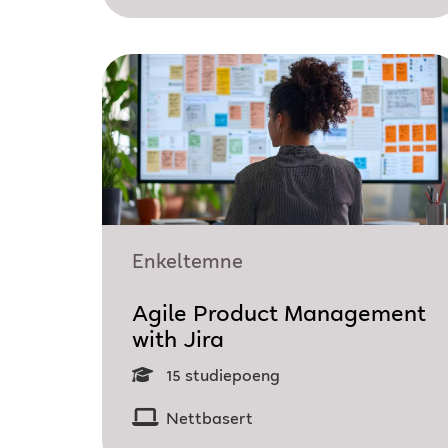
Enkeltemne
Agile Product Management
with Jira
15 studiepoeng
Nettbasert