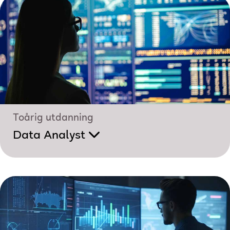
Toårig utdanning
Data Analyst