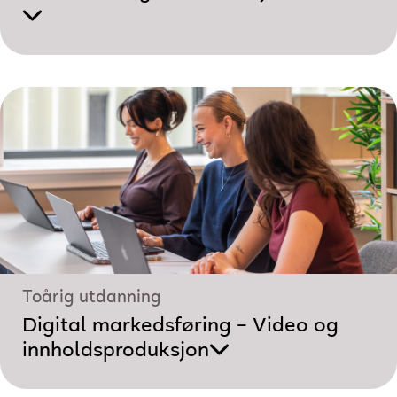
Toårig utdanning
Digital markedsføring – Video og
innholdsproduksjon