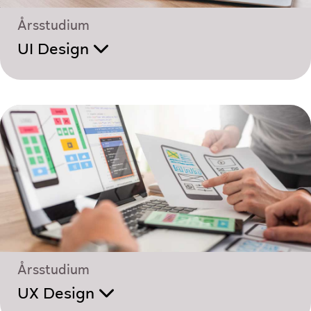
Årsstudium
UI Design
Årsstudium
UX Design