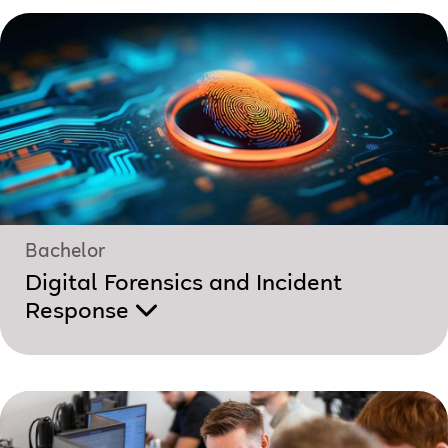
Bachelor
Digital Forensics and Incident
Response