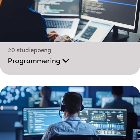
20 studiepoeng
Programmering