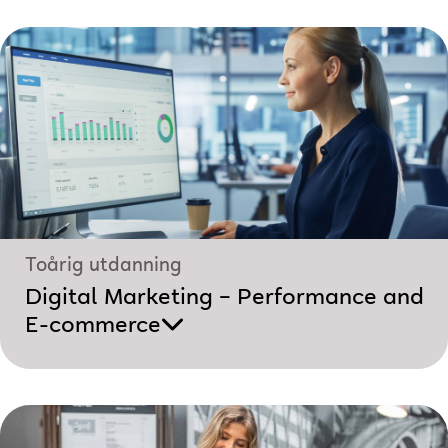
Toårig utdanning
Digital Marketing – Performance and
E-commerce