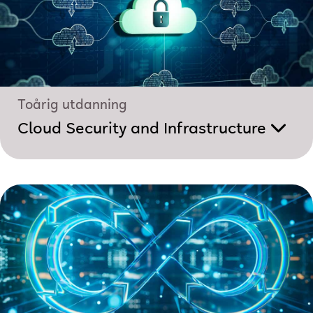
Toårig utdanning
Cloud Security and Infrastructure