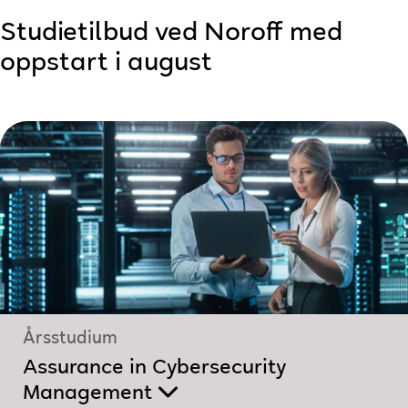
Studietilbud ved Noroff med
oppstart i august
Årsstudium
Assurance in Cybersecurity
Management