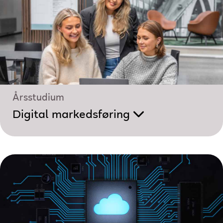
Årsstudium
Digital markedsføring