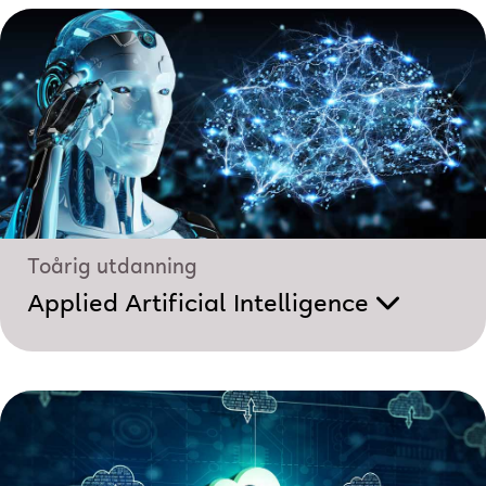
Toårig utdanning
Applied Artificial Intelligence