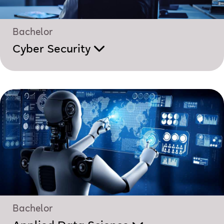
Bachelor
Cyber Security
Bachelor