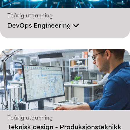
Toårig utdanning
DevOps Engineering
Toårig utdanning
Teknisk design - Produksjonsteknikk