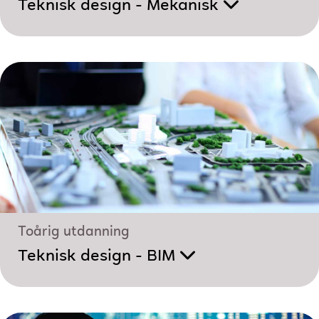
Teknisk design - Mekanisk
Toårig utdanning
Teknisk design - BIM