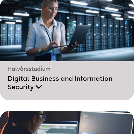
Halvårsstudium
Digital Business and Information
Security