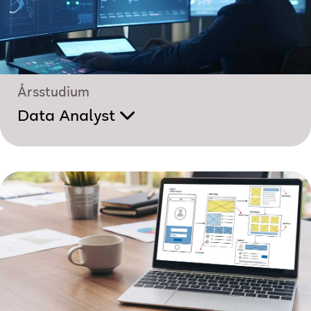
Årsstudium
Data Analyst