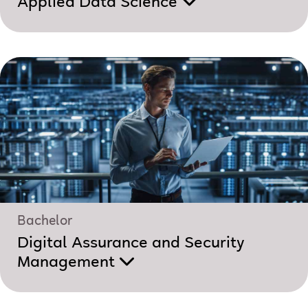
Applied Data Science
Bachelor
Digital Assurance and Security
Management