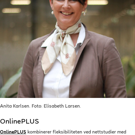
Anita Karlsen. Foto: Elisabeth Larsen.
OnlinePLUS
OnlinePLUS
kombinerer fleksibiliteten ved nettstudier med