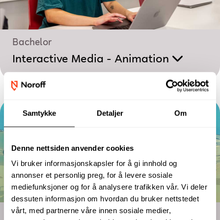
Bachelor
Interactive Media - Animation
Samtykke
Detaljer
Om
Denne nettsiden anvender cookies
Vi bruker informasjonskapsler for å gi innhold og
annonser et personlig preg, for å levere sosiale
mediefunksjoner og for å analysere trafikken vår. Vi deler
dessuten informasjon om hvordan du bruker nettstedet
vårt, med partnerne våre innen sosiale medier,
Halvårsstudium