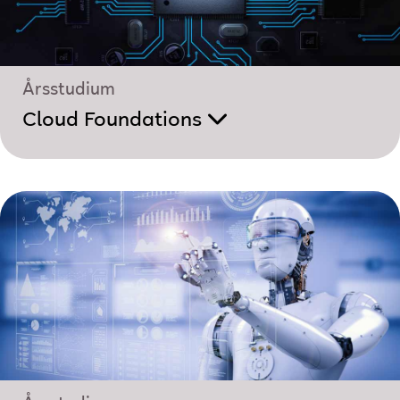
Årsstudium
Cloud Foundations