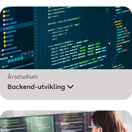
Årsstudium
Backend-utvikling