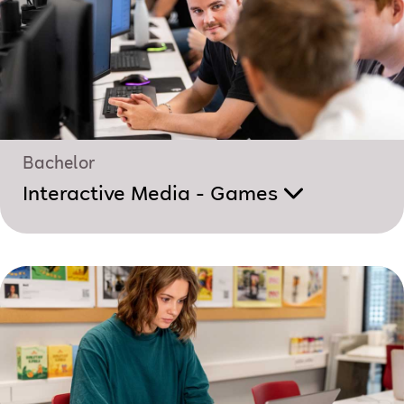
Bachelor
Interactive Media - Games