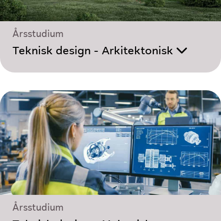
Årsstudium
Teknisk design - Arkitektonisk
Årsstudium