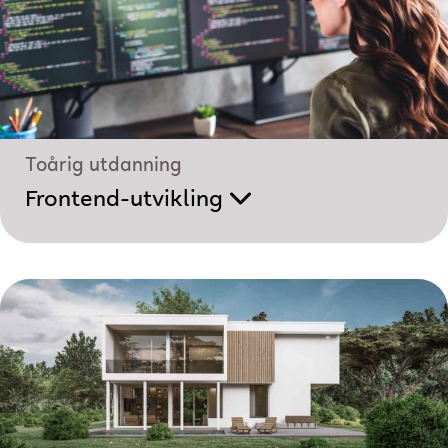
Toårig utdanning
Frontend-utvikling