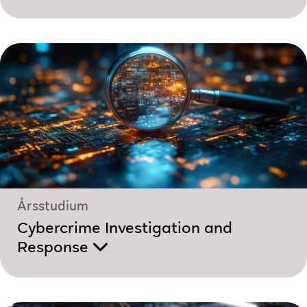
Årsstudium
Cybercrime Investigation and
Response