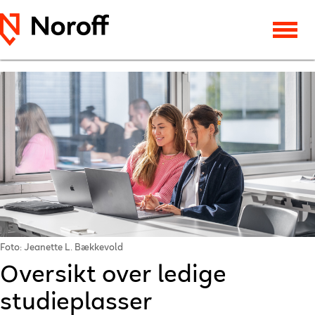
Foto: Jeanette L. Bækkevold
Oversikt over ledige
studieplasser