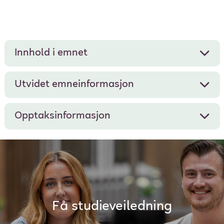
Innhold i emnet
Utvidet emneinformasjon
Opptaksinformasjon
Få studieveiledning