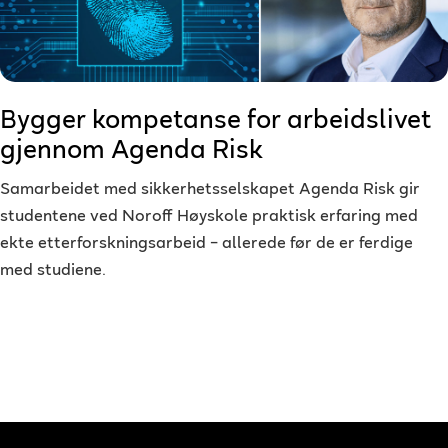
Bygger kompetanse for arbeidslivet
gjennom Agenda Risk
Samarbeidet med sikkerhetsselskapet Agenda Risk gir
studentene ved Noroff Høyskole praktisk erfaring med
ekte etterforskningsarbeid – allerede før de er ferdige
med studiene.