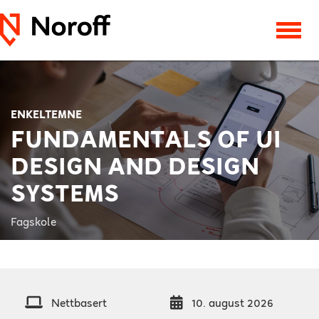
ENKELTEMNE
FUNDAMENTALS OF UI
DESIGN AND DESIGN
SYSTEMS
Fagskole
Nettbasert
10. august 2026