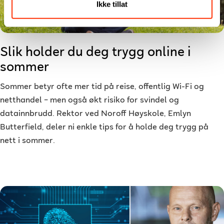
Ikke tillat
Slik holder du deg trygg online i
sommer
Sommer betyr ofte mer tid på reise, offentlig Wi-Fi og
netthandel – men også økt risiko for svindel og
datainnbrudd. Rektor ved Noroff Høyskole, Emlyn
Butterfield, deler ni enkle tips for å holde deg trygg på
nett i sommer.