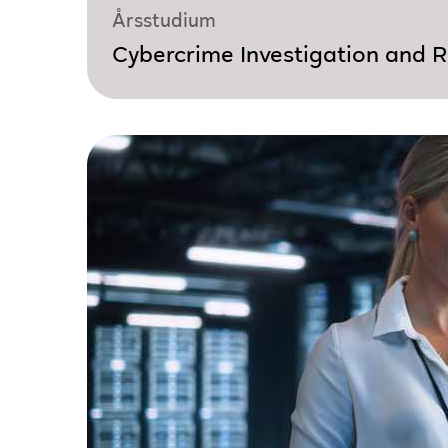
Årsstudium
Cybercrime Investigation and