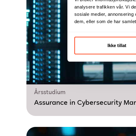
analysere trafikken vår. Vi 
sosiale medier, annonsering 
dem, eller som de har samlet
Ikke tillat
Årsstudium
Assurance in Cybersecurity M