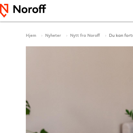
Hjem
Nyheter
Nytt fra Noroff
Du kan fort