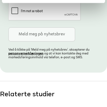
Ved å klikke på 'Meld meg på nyhetsbrev', aksepterer du
personvern­erklæringen
og at vi kan kontakte deg med
markedsføringsinnhold via telefon, e-post og SMS.
Relaterte studier