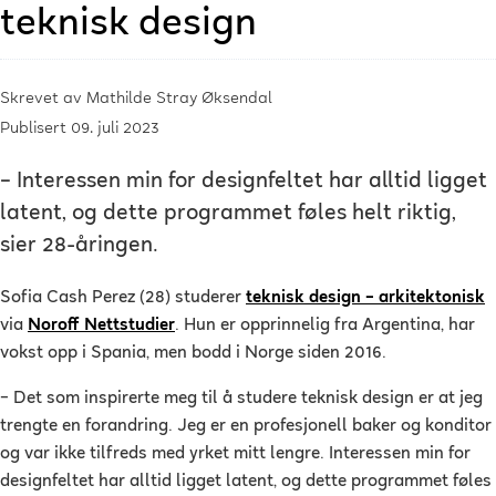
teknisk design
Skrevet av
Mathilde Stray Øksendal
Publisert 09. juli 2023
– Interessen min for designfeltet har alltid ligget
latent, og dette programmet føles helt riktig,
sier 28-åringen.
Sofia Cash Perez (28) studerer
teknisk design – arkitektonisk
via
Noroff Nettstudier
. Hun er opprinnelig fra Argentina, har
vokst opp i Spania, men bodd i Norge siden 2016.
–
Det som inspirerte meg til å studere teknisk design er at jeg
trengte en forandring. Jeg er en profesjonell baker og konditor
og var ikke tilfreds med yrket mitt lengre. Interessen min for
designfeltet har alltid ligget latent, og dette programmet føles