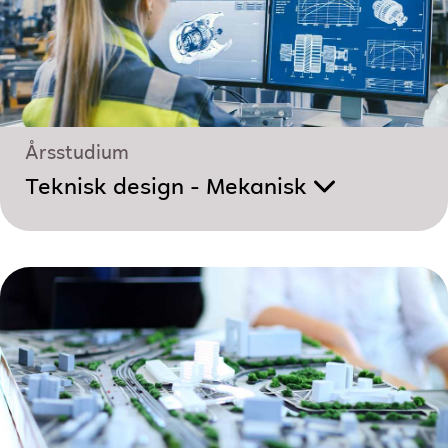
Årsstudium
Teknisk design - Mekanisk