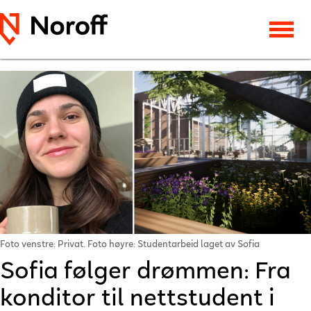
Foto venstre: Privat. Foto høyre: Studentarbeid laget av Sofia
Sofia følger drømmen: Fra
konditor til nettstudent i