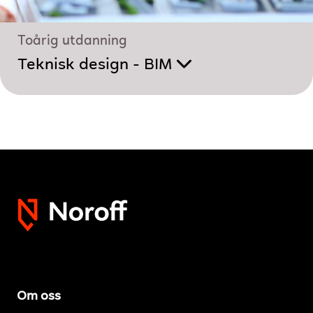
Toårig utdanning
Teknisk design - BIM
Om oss