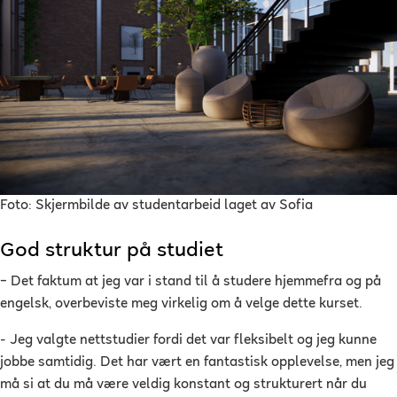
Foto: Skjermbilde av studentarbeid laget av Sofia
God struktur på studiet
–
Det faktum at jeg var i stand til å studere hjemmefra og på
engelsk, overbeviste meg virkelig om å velge dette kurset.
- Jeg valgte nettstudier fordi det var fleksibelt og jeg kunne
jobbe samtidig. Det har vært en fantastisk opplevelse, men jeg
må si at du må være veldig konstant og strukturert når du