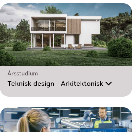
Årsstudium
Teknisk design - Arkitektonisk