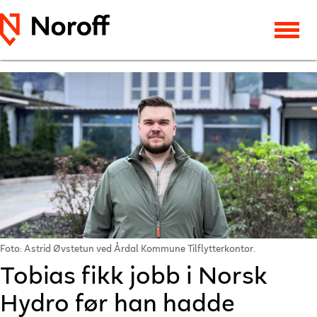
Foto: Astrid Øvstetun ved Årdal Kommune Tilflytterkontor.
Tobias fikk jobb i Norsk
Hydro før han hadde