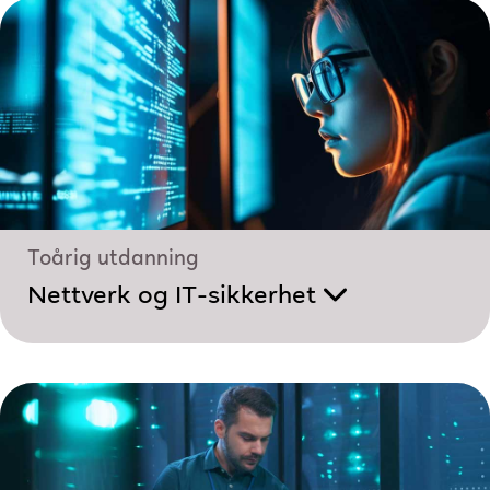
Toårig utdanning
Nettverk og IT-sikkerhet