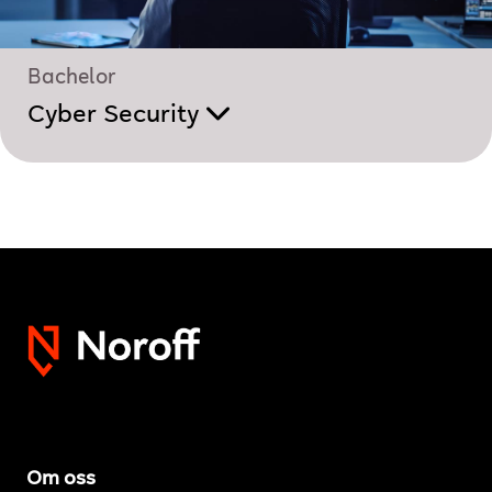
Bachelor
Cyber Security
Om oss