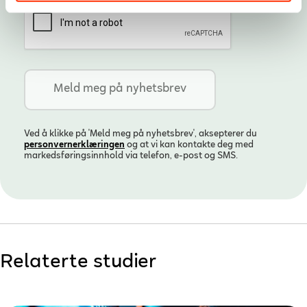
Ved å klikke på 'Meld meg på nyhetsbrev', aksepterer du
personvern­erklæringen
og at vi kan kontakte deg med
markedsføringsinnhold via telefon, e-post og SMS.
Relaterte studier