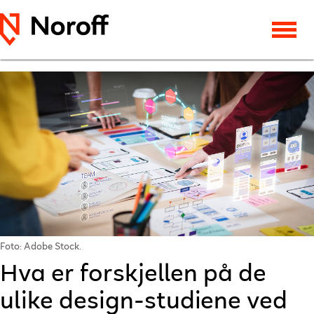
Foto: Adobe Stock.
Hva er forskjellen på de
ulike design-studiene ved