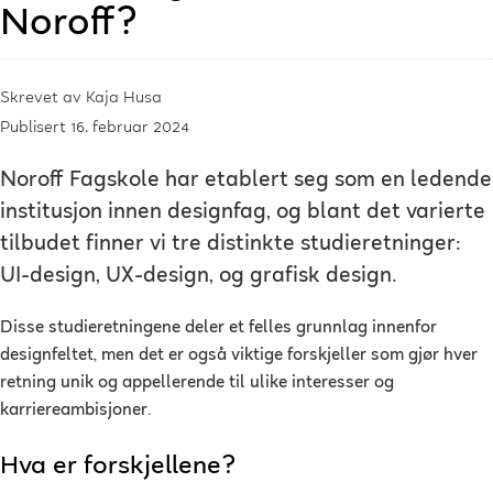
Noroff?
Skrevet av
Kaja Husa
Publisert 16. februar 2024
Noroff Fagskole har etablert seg som en ledende
institusjon innen designfag, og blant det varierte
tilbudet finner vi tre distinkte studieretninger:
UI-design, UX-design, og grafisk design.
Disse studieretningene deler et felles grunnlag innenfor
designfeltet, men det er også viktige forskjeller som gjør hver
retning unik og appellerende til ulike interesser og
karriereambisjoner.
Hva er forskjellene?