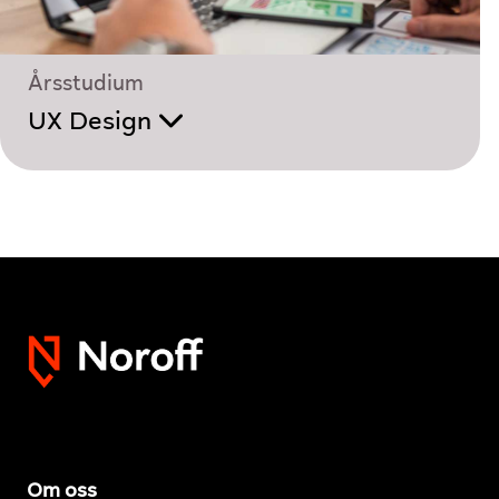
Årsstudium
UX Design
Om oss