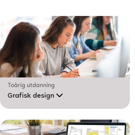
Toårig utdanning
Grafisk design