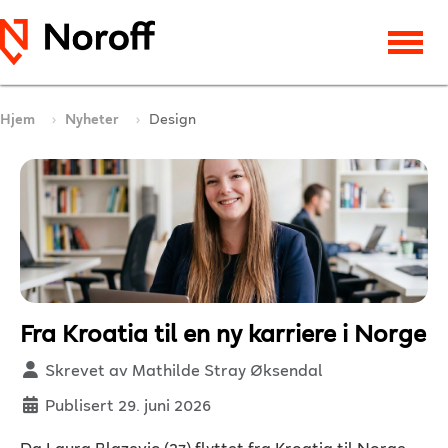
Hjem
Nyheter
Design
Fra Kroatia til en ny karriere i Norge
Detaljer
Skrevet av
Mathilde Stray Øksendal
Publisert 29. juni 2026