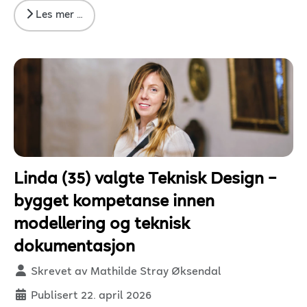
Les mer …
Linda (35) valgte Teknisk Design –
bygget kompetanse innen
modellering og teknisk
dokumentasjon
Detaljer
Skrevet av
Mathilde Stray Øksendal
Publisert 22. april 2026