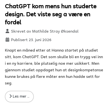
ChatGPT kom mens hun studerte
design. Det viste seg å være en
fordel
Detaljer
Skrevet av
Mathilde Stray Øksendal
Publisert 23. juni 2026
Knapt en måned etter at Hanna startet på studiet
sitt, kom ChatGPT. Det som skulle bli en trygg vei inn
i en ny karriere, ble plutselig noe mer usikkert. Men
gjennom studiet oppdaget hun at designkompetanse
kunne brukes på flere måter enn hun hadde sett for
seg.
Les mer …