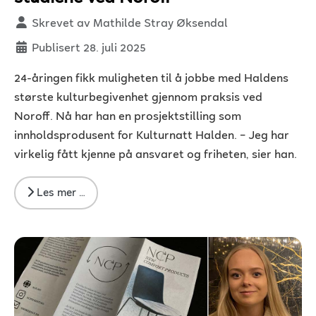
Detaljer
Skrevet av
Mathilde Stray Øksendal
Publisert 28. juli 2025
24-åringen fikk muligheten til å jobbe med Haldens
største kulturbegivenhet gjennom praksis ved
Noroff. Nå har han en prosjektstilling som
innholdsprodusent for Kulturnatt Halden. – Jeg har
virkelig fått kjenne på ansvaret og friheten, sier han.
Les mer …