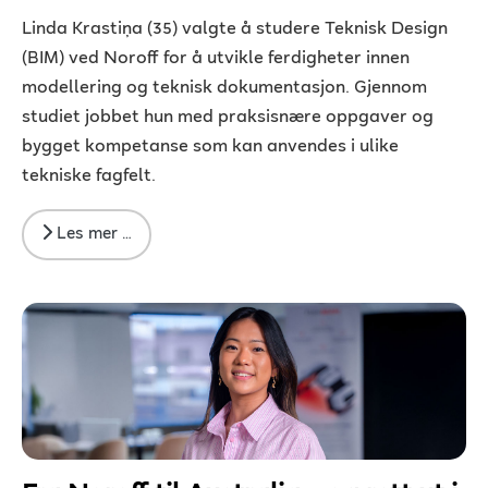
Linda Krastiņa (35) valgte å studere Teknisk Design
(BIM) ved Noroff for å utvikle ferdigheter innen
modellering og teknisk dokumentasjon. Gjennom
studiet jobbet hun med praksisnære oppgaver og
bygget kompetanse som kan anvendes i ulike
tekniske fagfelt.
Les mer …