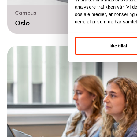
analysere trafikken vår. Vi 
Campus
sosiale medier, annonsering 
dem, eller som de har samlet
Oslo
Ikke tillat