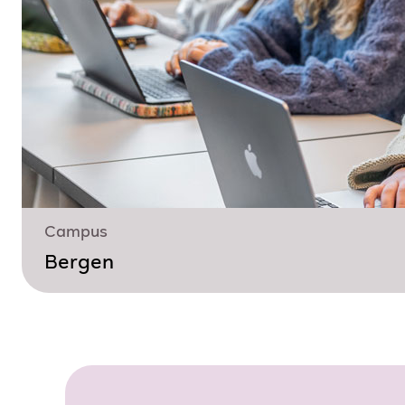
Campus
Bergen