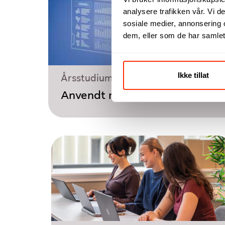
analysere trafikken vår. Vi 
sosiale medier, annonsering 
dem, eller som de har samlet
Ikke tillat
Årsstudium
Anvendt maskinlæring