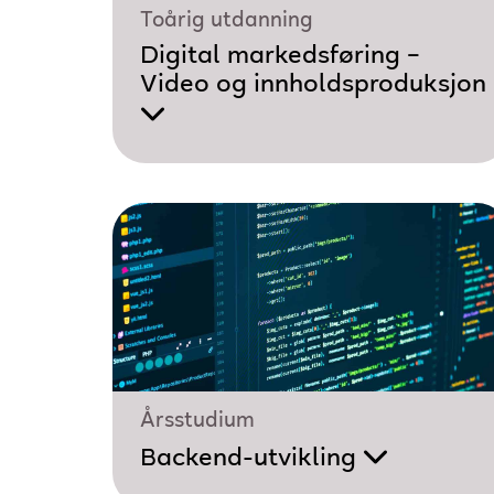
Toårig utdanning
Digital markedsføring –
Video og innholdsproduksjon
Årsstudium
Backend-utvikling