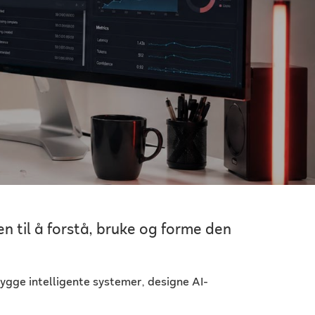
n til å forstå, bruke og forme den
 bygge intelligente systemer, designe AI-