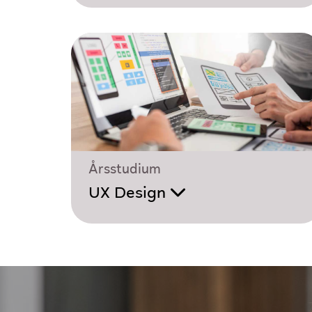
Årsstudium
UX Design