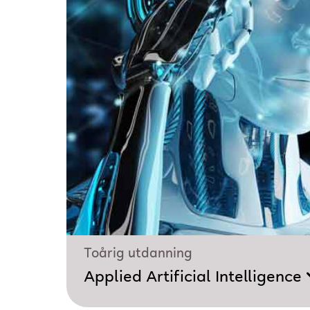
Toårig utdanning
Applied Artificial Intelligence