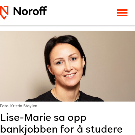
Foto: Kristin Støylen.
Lise-Marie sa opp
bankjobben for å studere