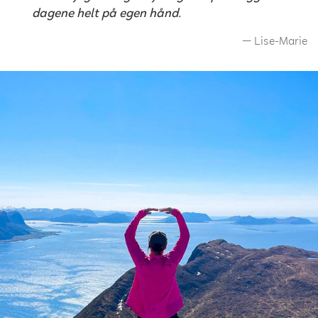
dagene helt på egen hånd.
Lise-Marie