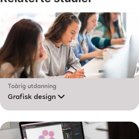
Toårig utdanning
Grafisk design