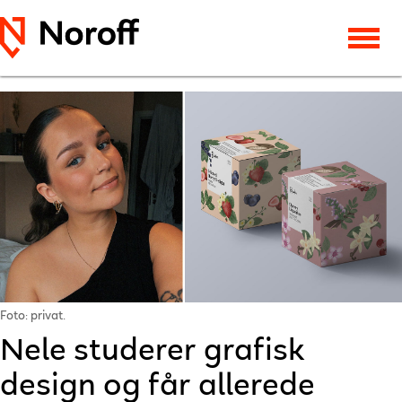
Foto: privat.
Nele studerer grafisk
design og får allerede