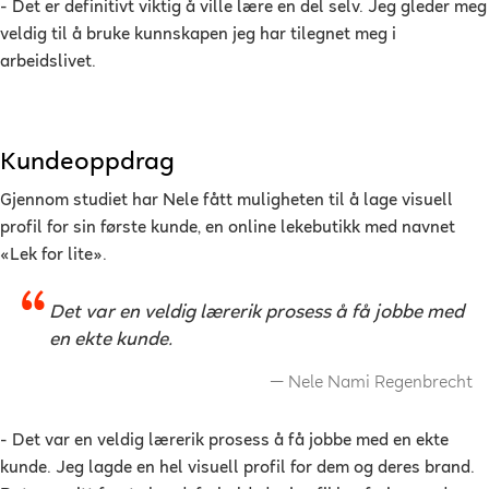
- Det er definitivt viktig å ville lære en del selv. Jeg gleder meg
veldig til å bruke kunnskapen jeg har tilegnet meg i
arbeidslivet.
Kundeoppdrag
Gjennom studiet har Nele fått muligheten til å lage visuell
profil for sin første kunde, en online lekebutikk med navnet
«Lek for lite».
Det var en veldig lærerik prosess å få jobbe med
en ekte kunde.
Nele Nami Regenbrecht
- Det var en veldig lærerik prosess å få jobbe med en ekte
kunde. Jeg lagde en hel visuell profil for dem og deres brand.