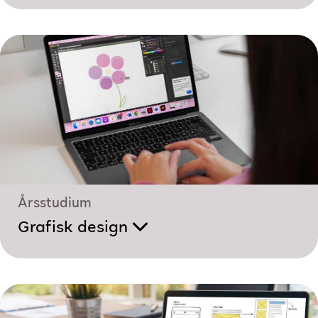
Årsstudium
Grafisk design