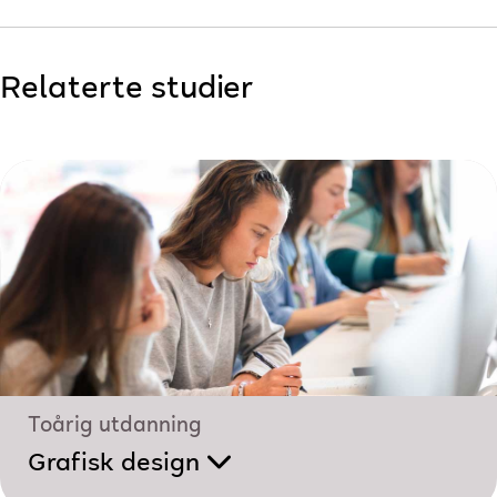
Relaterte studier
Toårig utdanning
Grafisk design