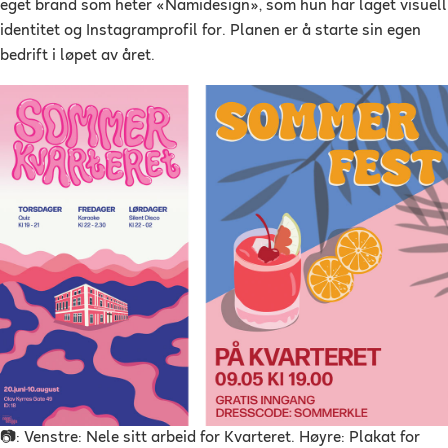
eget brand som heter «Namidesign», som hun har laget visuell
identitet og Instagramprofil for. Planen er å starte sin egen
bedrift i løpet av året.
📷: Venstre: Nele sitt arbeid for Kvarteret. Høyre: Plakat for