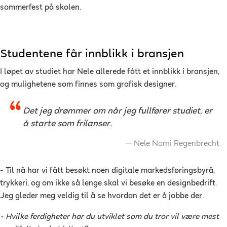
sommerfest på skolen.
Studentene får innblikk i bransjen
I løpet av studiet har Nele allerede fått et innblikk i bransjen,
og mulighetene som finnes som grafisk designer.
Det jeg drømmer om når jeg fullfører studiet, er
å starte som frilanser.
Nele Nami Regenbrecht
- Til nå har vi fått besøkt noen digitale markedsføringsbyrå,
trykkeri, og om ikke så lenge skal vi besøke en designbedrift.
Jeg gleder meg veldig til å se hvordan det er å jobbe der.
- Hvilke ferdigheter har du utviklet som du tror vil være mest