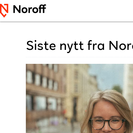
Siste nytt fra Nor