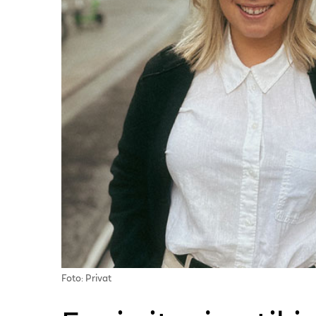
Foto: Privat