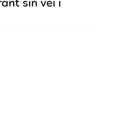
ant sin vei i