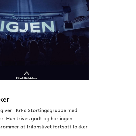
ker
giver i KrFs Stortingsgruppe med
r. Hun trives godt og har ingen
rømmer at frilanslivet fortsatt lokker