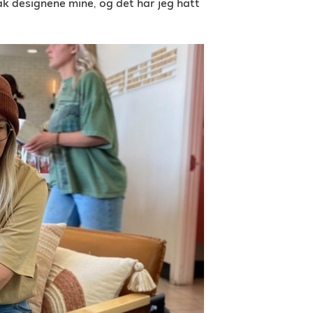
ak designene mine, og det har jeg hatt