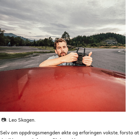
📷: Leo Skagen.
Selv om oppdragsmengden økte og erfaringen vokste, forsto at