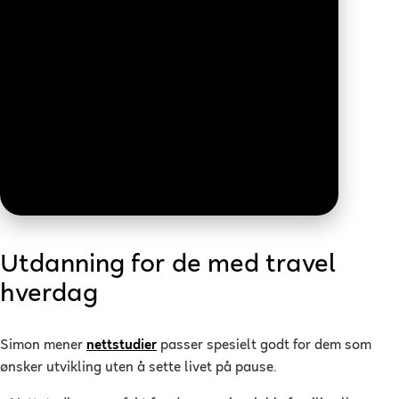
Utdanning for de med travel
hverdag
Simon mener
nettstudier
passer spesielt godt for dem som
ønsker utvikling uten å sette livet på pause.