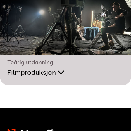
Toårig utdanning
Filmproduksjon