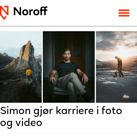
Simon gjør karriere i foto
og video