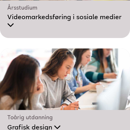
Årsstudium
Videomarkedsføring i sosiale medier
Toårig utdanning
Grafisk design