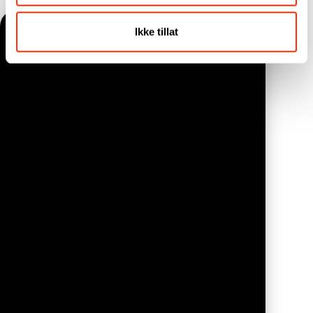
Ikke tillat