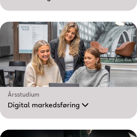
Årsstudium
Digital markedsføring