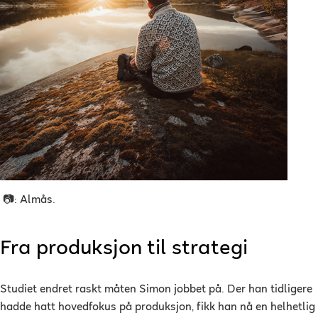
📷: Almås.
Fra produksjon til strategi
Studiet endret raskt måten Simon jobbet på. Der han tidligere
hadde hatt hovedfokus på produksjon, fikk han nå en helhetlig