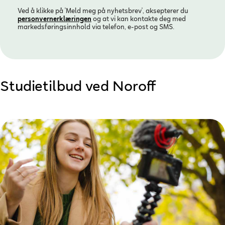
Ved å klikke på 'Meld meg på nyhetsbrev', aksepterer du
personvern­erklæringen
og at vi kan kontakte deg med
markedsføringsinnhold via telefon, e-post og SMS.
Studietilbud ved Noroff