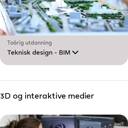
Toårig utdanning
Teknisk design - BIM
3D og interaktive medier