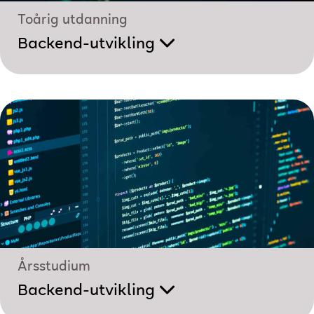
Toårig utdanning
Backend-utvikling
Årsstudium
Backend-utvikling