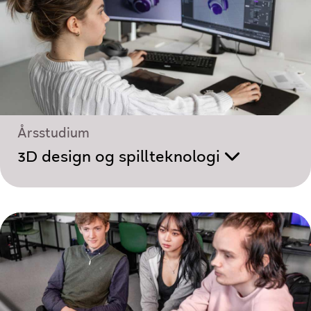
Årsstudium
3D design og spillteknologi