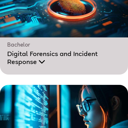
Bachelor
Digital Forensics and Incident
Response