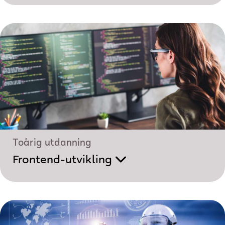
Toårig utdanning
Frontend-utvikling