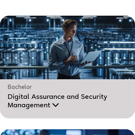
Bachelor
Digital Assurance and Security
Management