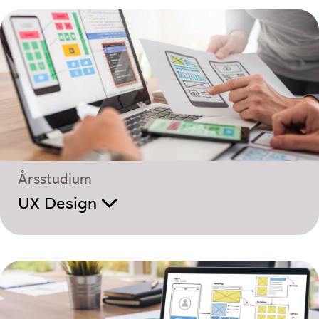
Årsstudium
UX Design