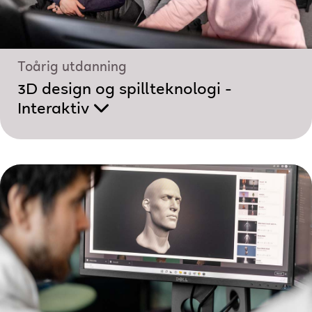
Toårig utdanning
3D design og spillteknologi -
Interaktiv