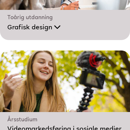
Toårig utdanning
Grafisk design
Årsstudium
Videomarkedsføring i sosiale medier