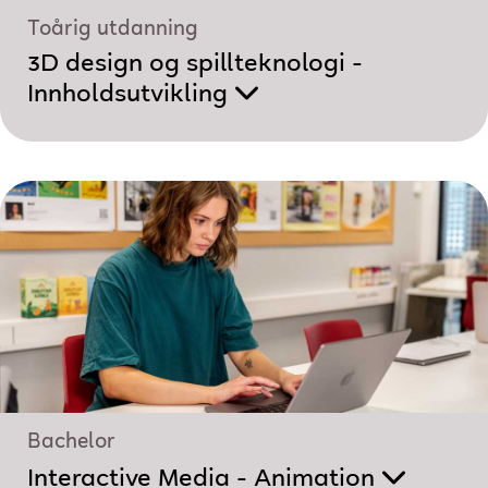
Toårig utdanning
3D design og spillteknologi -
Innholdsutvikling
Bachelor
Interactive Media - Animation