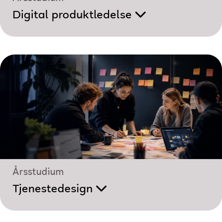
Digital produktledelse
Årsstudium
Tjenestedesign