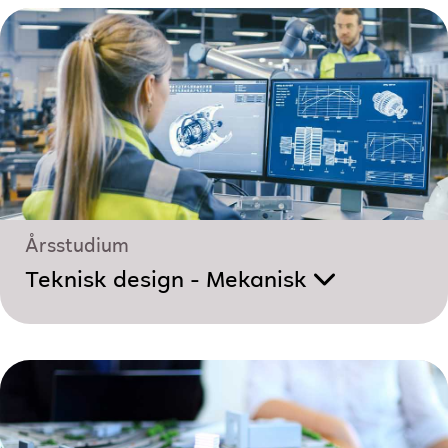
Årsstudium
Teknisk design - Mekanisk