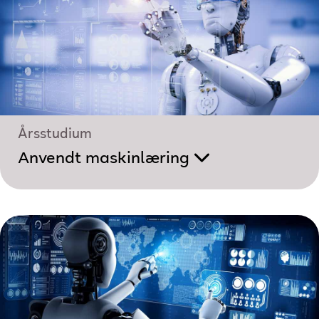
Årsstudium
Anvendt maskinlæring