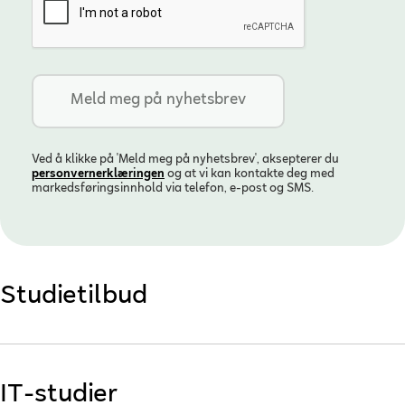
Ved å klikke på 'Meld meg på nyhetsbrev', aksepterer du
personvern­erklæringen
og at vi kan kontakte deg med
markedsføringsinnhold via telefon, e-post og SMS.
Studietilbud
IT-studier