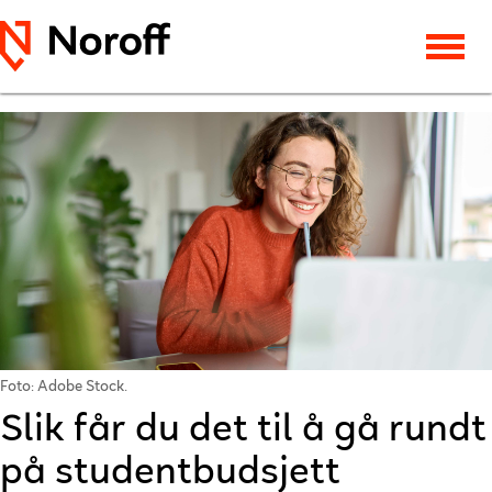
Foto: Adobe Stock.
Slik får du det til å gå rundt
på studentbudsjett