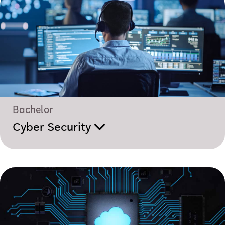
Bachelor
Cyber Security