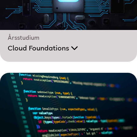
Årsstudium
Cloud Foundations