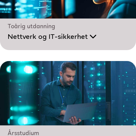
Toårig utdanning
Nettverk og IT-sikkerhet
Årsstudium