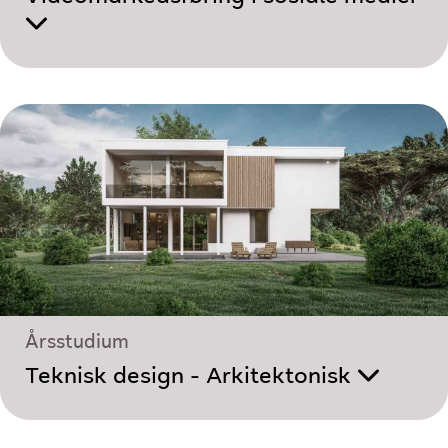
Årsstudium
Teknisk design - Arkitektonisk