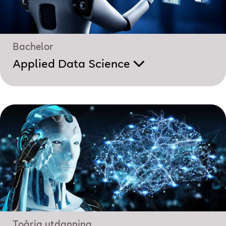
Bachelor
Applied Data Science
Toårig utdanning