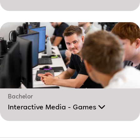
Bachelor
Interactive Media - Games