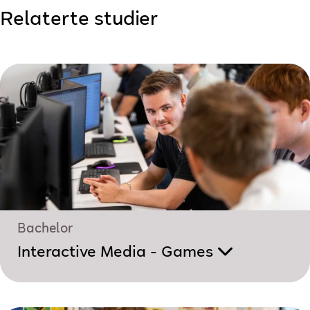
Relaterte studier
Bachelor
Interactive Media - Games