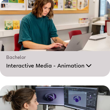
Bachelor
Interactive Media - Animation