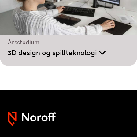
Årsstudium
3D design og spillteknologi