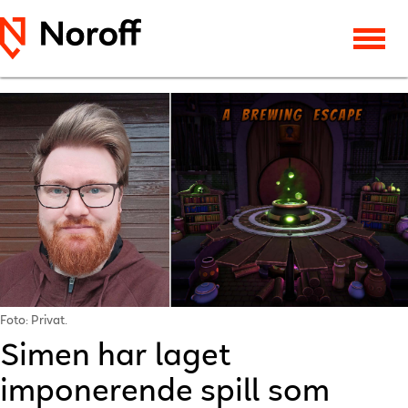
Foto: Privat.
Simen har laget
imponerende spill som