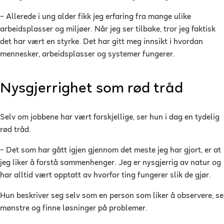
– Allerede i ung alder fikk jeg erfaring fra mange ulike
arbeidsplasser og miljøer. Når jeg ser tilbake, tror jeg faktisk
det har vært en styrke. Det har gitt meg innsikt i hvordan
mennesker, arbeidsplasser og systemer fungerer.
Nysgjerrighet som rød tråd
Selv om jobbene har vært forskjellige, ser hun i dag en tydelig
rød tråd.
– Det som har gått igjen gjennom det meste jeg har gjort, er at
jeg liker å forstå sammenhenger. Jeg er nysgjerrig av natur og
har alltid vært opptatt av hvorfor ting fungerer slik de gjør.
Hun beskriver seg selv som en person som liker å observere, se
mønstre og finne løsninger på problemer.