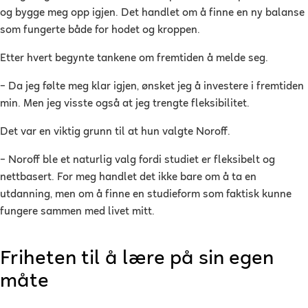
og bygge meg opp igjen. Det handlet om å finne en ny balanse
som fungerte både for hodet og kroppen.
Etter hvert begynte tankene om fremtiden å melde seg.
– Da jeg følte meg klar igjen, ønsket jeg å investere i fremtiden
min. Men jeg visste også at jeg trengte fleksibilitet.
Det var en viktig grunn til at hun valgte Noroff.
– Noroff ble et naturlig valg fordi studiet er fleksibelt og
nettbasert. For meg handlet det ikke bare om å ta en
utdanning, men om å finne en studieform som faktisk kunne
fungere sammen med livet mitt.
Friheten til å lære på sin egen
måte