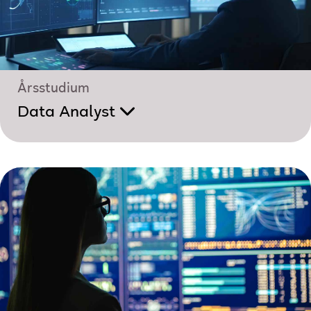
Årsstudium
Data Analyst