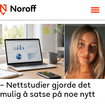
– Nettstudier gjorde det
mulig å satse på noe nytt