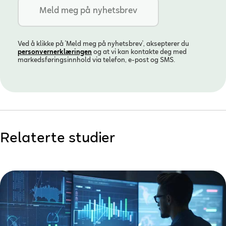
Ved å klikke på 'Meld meg på nyhetsbrev', aksepterer du
personvern­erklæringen
og at vi kan kontakte deg med
markedsføringsinnhold via telefon, e-post og SMS.
Relaterte studier