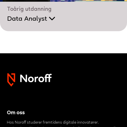
Toårig utdanning
Data Analyst
Om oss
Hos Noroff studerer fremtidens digitale innovatører.