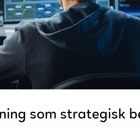
kning som strategisk 