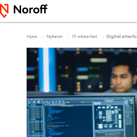
Hjem
Nyheter
IT-sikkerhet
Digital etterf