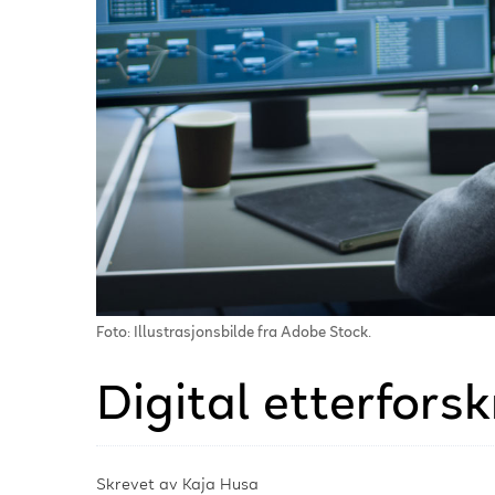
Foto: Illustrasjonsbilde fra Adobe Stock.
Digital etterfors
Skrevet av
Kaja Husa