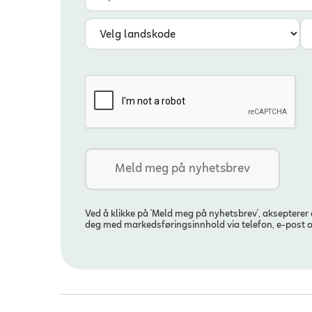
Landskode
Telefonnummer
Ved å klikke på 'Meld meg på nyhetsbrev', aksepterer
deg med markedsføringsinnhold via telefon, e-post 