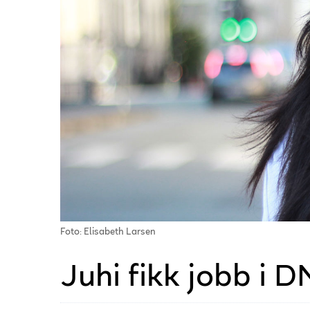
Foto: Elisabeth Larsen
Juhi fikk jobb i 