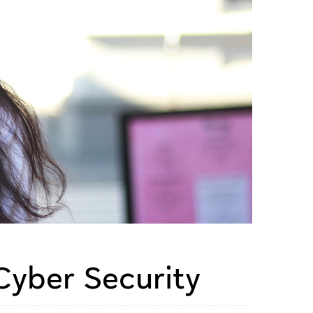
 Cyber Security