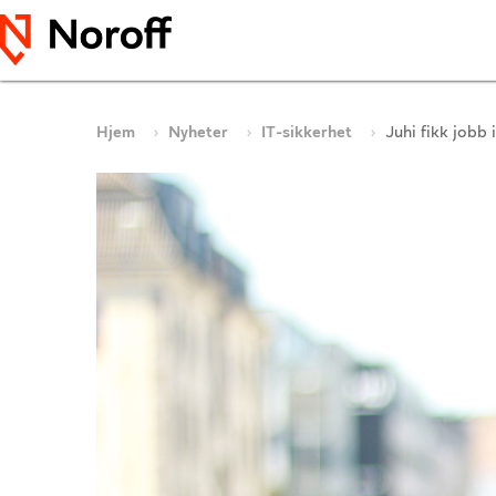
Hjem
Nyheter
IT-sikkerhet
Juhi fikk jobb