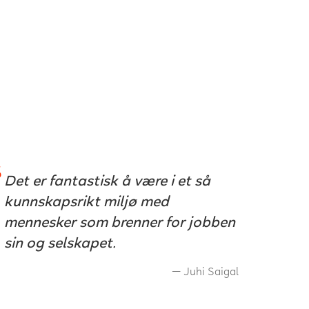
Det er fantastisk å være i et så
kunnskapsrikt miljø med
mennesker som brenner for jobben
sin og selskapet.
Juhi Saigal