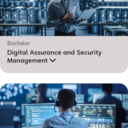
Bachelor
Digital Assurance and Security
Management