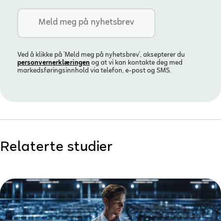
Ved å klikke på 'Meld meg på nyhetsbrev', aksepterer du
personvern­erklæringen
og at vi kan kontakte deg med
markedsføringsinnhold via telefon, e-post og SMS.
Relaterte studier