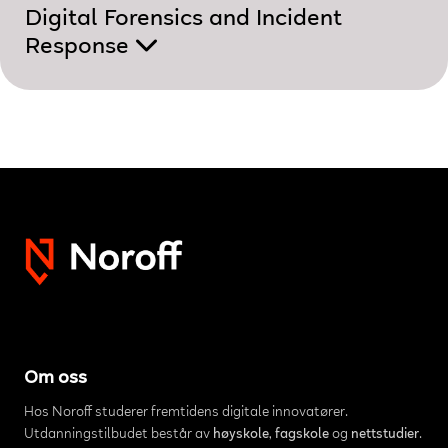
Digital Forensics and Incident
Response
Om oss
Hos Noroff studerer fremtidens digitale innovatører.
Utdanningstilbudet består av
høyskole
,
fagskole
og
nettstudier
.