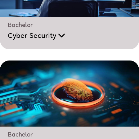
Bachelor
Cyber Security
Bachelor