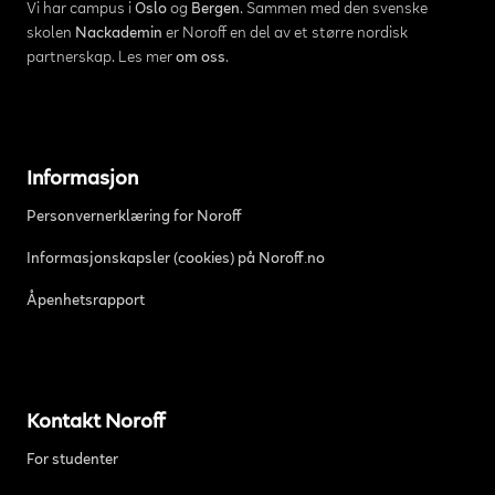
Vi har campus i
Oslo
og
Bergen
. Sammen med den svenske
skolen
Nackademin
er Noroff en del av et større nordisk
partnerskap. Les mer
om oss
.
Informasjon
Personvernerklæring for Noroff
Informasjonskapsler (cookies) på Noroff.no
Åpenhetsrapport
Kontakt Noroff
For studenter