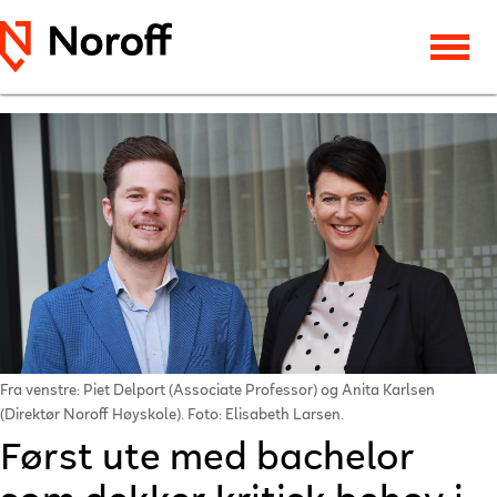
Fra venstre: Piet Delport (Associate Professor) og Anita Karlsen
(Direktør Noroff Høyskole). Foto: Elisabeth Larsen.
Først ute med bachelor